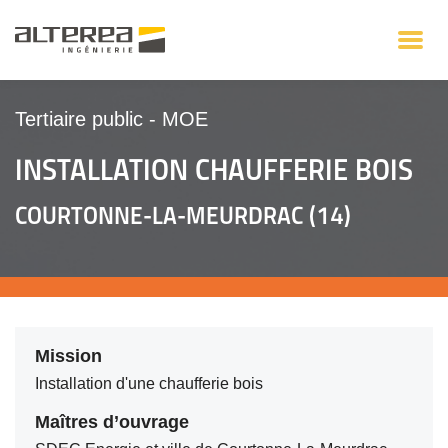
Tertiaire public
-
MOE
INSTALLATION CHAUFFERIE BOIS
COURTONNE-LA-MEURDRAC (14)
Mission
Installation d'une chaufferie bois
Maîtres d’ouvrage