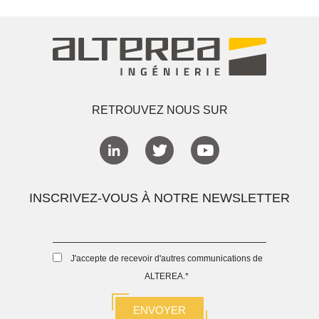
RETROUVEZ NOUS SUR
INSCRIVEZ-VOUS À NOTRE NEWSLETTER
J'accepte de recevoir d'autres communications de
ALTEREA.
*