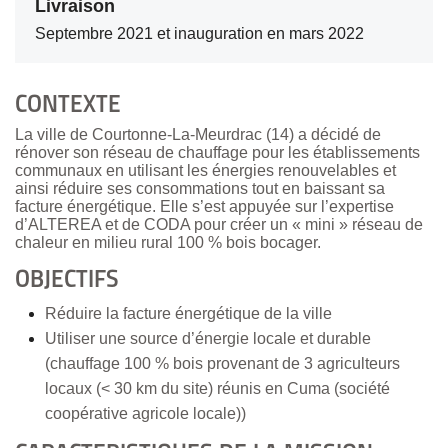
Livraison
Septembre 2021 et inauguration en mars 2022
CONTEXTE
La ville de Courtonne-La-Meurdrac (14) a décidé de
rénover son réseau de chauffage pour les établissements
communaux en utilisant les énergies renouvelables et
ainsi réduire ses consommations tout en baissant sa
facture énergétique. Elle s’est appuyée sur l’expertise
d’ALTEREA et de CODA pour créer un « mini » réseau de
chaleur en milieu rural 100 % bois bocager.
OBJECTIFS
Réduire la facture énergétique de la ville
Utiliser une source d’énergie locale et durable
(chauffage 100 % bois provenant de 3 agriculteurs
locaux (< 30 km du site) réunis en Cuma (société
coopérative agricole locale))