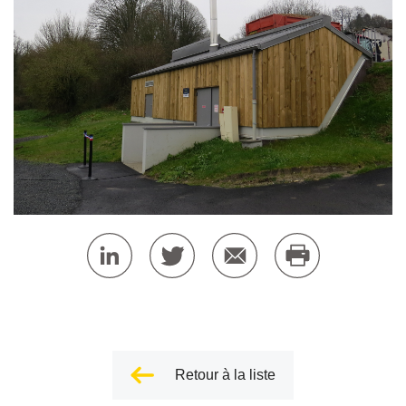
Retour à la liste