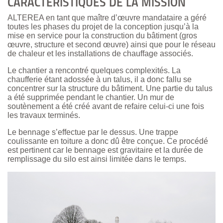
CARACTERISTIQUES DE LA MISSION
ALTEREA en tant que maître d’œuvre mandataire a géré
toutes les phases du projet de la conception jusqu’à la
mise en service pour la construction du bâtiment (gros
œuvre, structure et second œuvre) ainsi que pour le réseau
de chaleur et les installations de chauffage associés.
Le chantier a rencontré quelques complexités. La
chaufferie étant adossée à un talus, il a donc fallu se
concentrer sur la structure du bâtiment. Une partie du talus
a été supprimée pendant le chantier. Un mur de
soutènement a été créé avant de refaire celui-ci une fois
les travaux terminés.
Le bennage s’effectue par le dessus. Une trappe
coulissante en toiture a donc dû être conçue. Ce procédé
est pertinent car le bennage est gravitaire et la durée de
remplissage du silo est ainsi limitée dans le temps.