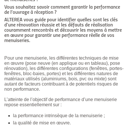
Vous souhaitez savoir comment garantir la performance
de l’ouvrage à réception ?
ALTEREA vous guide pour identifier quelles sont les clés
d’une rénovation réussie et les défauts de réalisation
couramment rencontrés et découvrir les moyens à mettre
en œuvre pour garantir une performance réelle de vos
menuiseries.
Pour une menuiserie, les différentes techniques de mise
en œuvre (pose neuve (en applique ou en tableau), pose
rénovation), les différentes configurations (fenêtres, portes-
fenêtres, bloc-baies, portes) et les différentes natures de
matériaux utilisés (aluminiums, bois, pvc ou mixte) sont
autant de facteurs contribuant à de potentiels risques de
non performance.
L’atteinte de l’objectif de performance d’une menuiserie
repose essentiellement sur :
la performance intrinsèque de la menuiserie ;
la qualité de mise en œuvre.