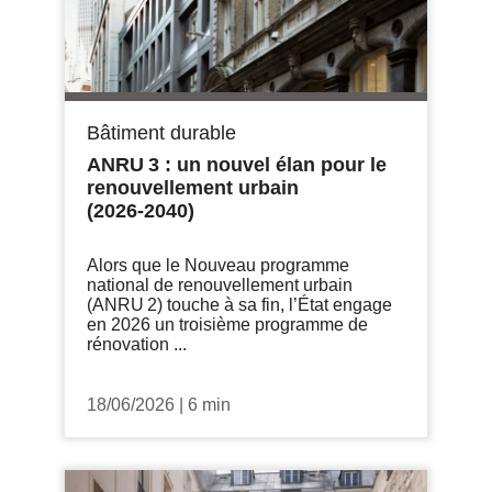
Bâtiment durable
ANRU 3 : un nouvel élan pour le
renouvellement urbain
(2026‑2040)
Alors que le Nouveau programme
national de renouvellement urbain
(ANRU 2) touche à sa fin, l’État engage
en 2026 un troisième programme de
rénovation ...
18/06/2026
|
6 min