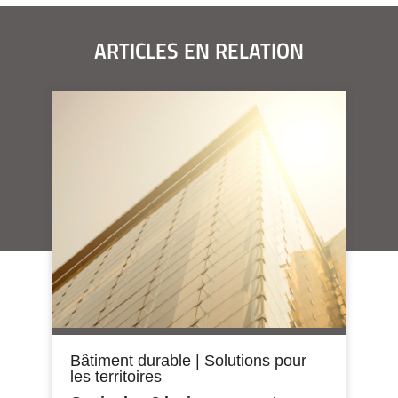
ARTICLES EN RELATION
Bâtiment durable
|
Solutions pour
les territoires