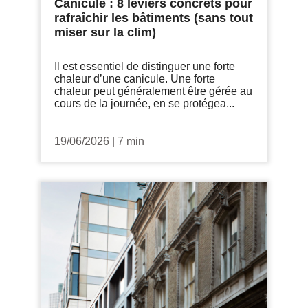
Canicule : 8 leviers concrets pour
rafraîchir les bâtiments (sans tout
miser sur la clim)
Il est essentiel de distinguer une forte
chaleur d’une canicule. Une forte
chaleur peut généralement être gérée au
cours de la journée, en se protégea...
19/06/2026
|
7 min