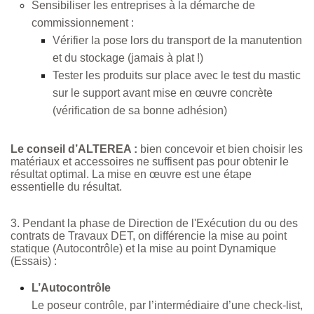
Sensibiliser les entreprises à la démarche de
commissionnement :
Vérifier la pose lors du transport de la manutention
et du stockage (jamais à plat !)
Tester les produits sur place avec le test du mastic
sur le support avant mise en œuvre concrète
(vérification de sa bonne adhésion)
Le conseil d’ALTEREA :
bien concevoir et bien choisir les
matériaux et accessoires ne suffisent pas pour obtenir le
résultat optimal. La mise en œuvre est une étape
essentielle du résultat.
3. Pendant la phase de Direction de l'Exécution du ou des
contrats de Travaux DET, on différencie la mise au point
statique (Autocontrôle) et la mise au point Dynamique
(Essais) :
L’Autocontrôle
Le poseur contrôle, par l’intermédiaire d’une check-list,