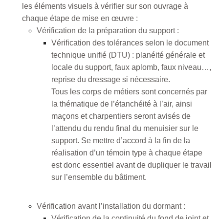
les éléments visuels à vérifier sur son ouvrage à
chaque étape de mise en œuvre :
Vérification de la préparation du support :
Vérification des tolérances selon le document
technique unifié (DTU) : planéité générale et
locale du support, faux aplomb, faux niveau…,
reprise du dressage si nécessaire.
Tous les corps de métiers sont concernés par
la thématique de l’étanchéité à l’air, ainsi
maçons et charpentiers seront avisés de
l’attendu du rendu final du menuisier sur le
support. Se mettre d’accord à la fin de la
réalisation d’un témoin type à chaque étape
est donc essentiel avant de dupliquer le travail
sur l’ensemble du bâtiment.
Vérification avant l’installation du dormant :
Vérification de la continuité du fond de joint et