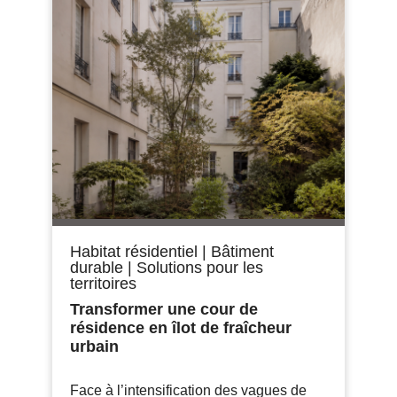
Habitat résidentiel
|
Bâtiment
durable
|
Solutions pour les
territoires
Transformer une cour de
résidence en îlot de fraîcheur
urbain
Face à l’intensification des vagues de