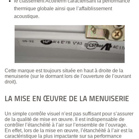
le classement Acotherm caractérisant la performance
thermique globale ainsi que l’affaiblissement
acoustique.
Cette marque est toujours située en haut à droite de la
menuiserie (sur le dormant lors de l’ouverture de l’ouvrant
droit).
LA MISE EN ŒUVRE DE LA MENUISERIE
Un simple contrôle visuel n’est pas suffisant pour s’assurer
de la qualité de mise en œuvre. Il est indispensable de
contrôler l’étanchéité à l’air sur l’ensemble de l’ouvrage.
En effet, lors de la mise en œuvre, l’étanchéité à l’air est la
caractéristique la plus impactante sur sa performance