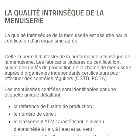
LA QUALITÉ INTRINSÈQUE DE LA
MENUISERIE
La qualité intrinsèque de la menuiserie est assurée par la
certification d’un organisme agréé.
Celle-ci permet d’attester de la performance intrinsèque de
la menuiserie. Les fabricants titulaires du certificat font
suivre des unités de production de la chaine de menuiserie
auprès d’organismes indépendants certificateurs pour
effectuer des contrôles réguliers (CSTB, FCBA).
Les menuiseries certifiées sont identifiables par une
étiquette unique détaillant :
la référence de l’usine de production ;
le numéro de série ;
le classement AEV caractérisant le niveau
d’étanchéité à l’air, à l’eau et au vent ;