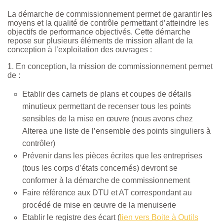
La démarche de commissionnement permet de garantir les
moyens et la qualité de contrôle permettant d’atteindre les
objectifs de performance objectivés. Cette démarche
repose sur plusieurs éléments de mission allant de la
conception à l’exploitation des ouvrages :
1. En conception, la mission de commissionnement permet
de :
Etablir des carnets de plans et coupes de détails
minutieux permettant de recenser tous les points
sensibles de la mise en œuvre (nous avons chez
Alterea une liste de l’ensemble des points singuliers à
contrôler)
Prévenir dans les pièces écrites que les entreprises
(tous les corps d’états concernés) devront se
conformer à la démarche de commissionnement
Faire référence aux DTU et AT correspondant au
procédé de mise en œuvre de la menuiserie
Etablir le registre des écart (
lien vers Boite à Outils