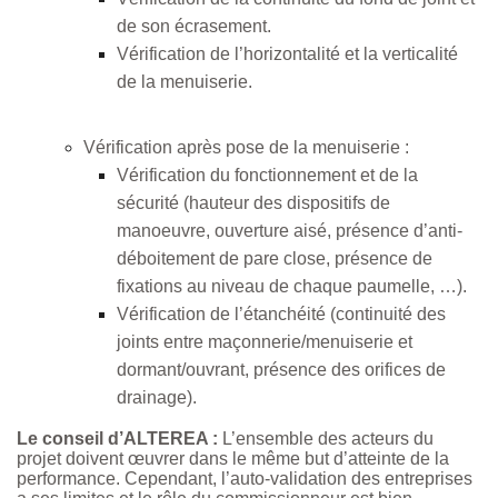
de son écrasement.
Vérification de l’horizontalité et la verticalité
de la menuiserie.
Vérification après pose de la menuiserie :
Vérification du fonctionnement et de la
sécurité (hauteur des dispositifs de
manoeuvre, ouverture aisé, présence d’anti-
déboitement de pare close, présence de
fixations au niveau de chaque paumelle, …).
Vérification de l’étanchéité (continuité des
joints entre maçonnerie/menuiserie et
dormant/ouvrant, présence des orifices de
drainage).
Le conseil d’ALTEREA :
L’ensemble des acteurs du
projet doivent œuvrer dans le même but d’atteinte de la
performance. Cependant, l’auto-validation des entreprises