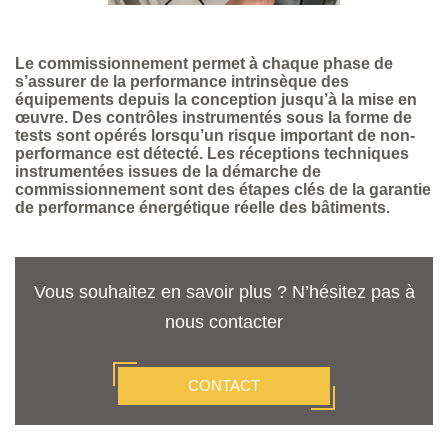
Le commissionnement permet à chaque phase de
s’assurer de la performance intrinsèque des
équipements depuis la conception jusqu’à la mise en
œuvre. Des contrôles instrumentés sous la forme de
tests sont opérés lorsqu’un risque important de non-
performance est détecté. Les réceptions techniques
instrumentées issues de la démarche de
commissionnement sont des étapes clés de la garantie
de performance énergétique réelle des bâtiments.
Vous souhaitez en savoir plus ? N’hésitez pas à
nous contacter
CONTACT