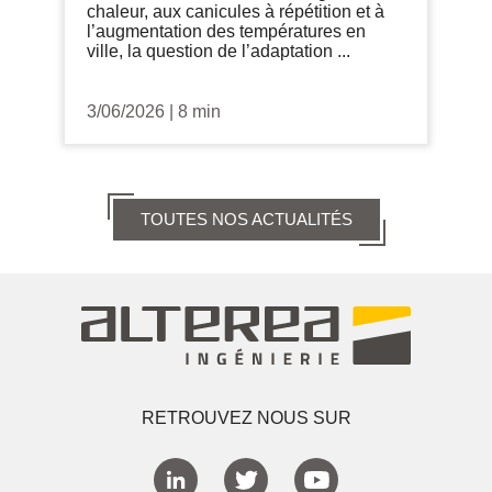
chaleur, aux canicules à répétition et à
l’augmentation des températures en
ville, la question de l’adaptation ...
3/06/2026
|
8 min
TOUTES NOS ACTUALITÉS
RETROUVEZ NOUS SUR