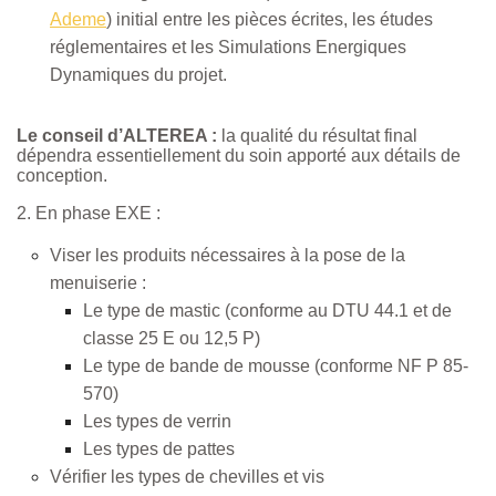
Ademe
) initial entre les pièces écrites, les études
réglementaires et les Simulations Energiques
Dynamiques du projet.
Le conseil d’ALTEREA :
la qualité du résultat final
dépendra essentiellement du soin apporté aux détails de
conception.
2. En phase EXE :
Viser les produits nécessaires à la pose de la
menuiserie :
Le type de mastic (conforme au DTU 44.1 et de
classe 25 E ou 12,5 P)
Le type de bande de mousse (conforme NF P 85-
570)
Les types de verrin
Les types de pattes
Vérifier les types de chevilles et vis