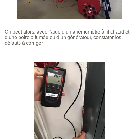
On peut alors, avec l’aide d’un anémomètre à fil chaud et
d’une poire à fumée ou d’un générateur, constater les
défauts à corriger.