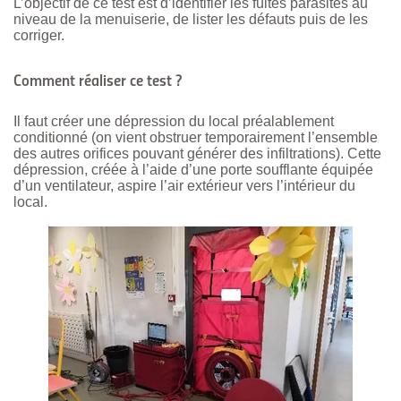
L’objectif de ce test est d’identifier les fuites parasites au
niveau de la menuiserie, de lister les défauts puis de les
corriger.
Comment réaliser ce test ?
Il faut créer une dépression du local préalablement
conditionné (on vient obstruer temporairement l’ensemble
des autres orifices pouvant générer des infiltrations). Cette
dépression, créée à l’aide d’une porte soufflante équipée
d’un ventilateur, aspire l’air extérieur vers l’intérieur du
local.