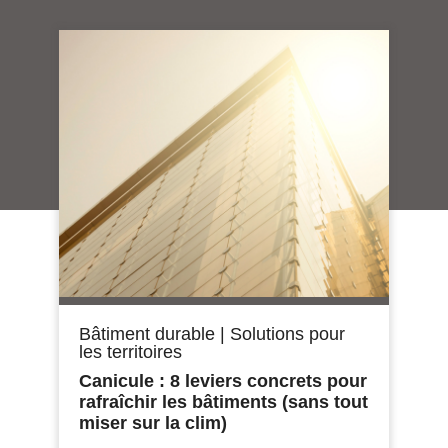
Bâtiment durable
|
Solutions pour
les territoires
Canicule : 8 leviers concrets pour
rafraîchir les bâtiments (sans tout
miser sur la clim)