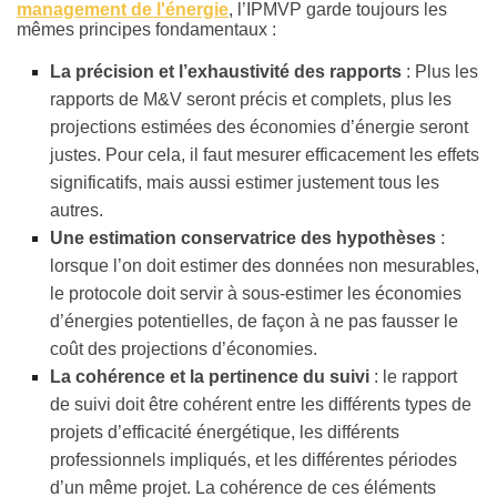
management de l'énergie
, l’IPMVP garde toujours les
mêmes principes fondamentaux :
La précision et l’exhaustivité des rapports
: Plus les
rapports de M&V seront précis et complets, plus les
projections estimées des économies d’énergie seront
justes. Pour cela, il faut mesurer efficacement les effets
significatifs, mais aussi estimer justement tous les
autres.
Une estimation conservatrice des hypothèses
:
lorsque l’on doit estimer des données non mesurables,
le protocole doit servir à sous-estimer les économies
d’énergies potentielles, de façon à ne pas fausser le
coût des projections d’économies.
La cohérence et la pertinence du suivi
: le rapport
de suivi doit être cohérent entre les différents types de
projets d’efficacité énergétique, les différents
professionnels impliqués, et les différentes périodes
d’un même projet. La cohérence de ces éléments