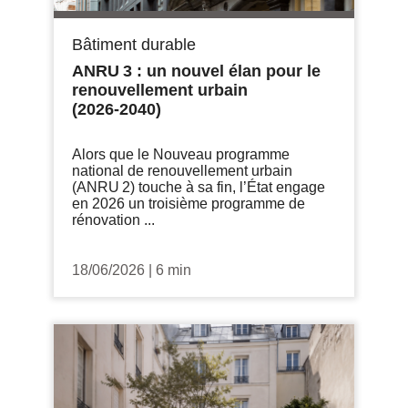
Bâtiment durable
ANRU 3 : un nouvel élan pour le
renouvellement urbain
(2026‑2040)
Alors que le Nouveau programme
national de renouvellement urbain
(ANRU 2) touche à sa fin, l’État engage
en 2026 un troisième programme de
rénovation ...
18/06/2026
|
6 min