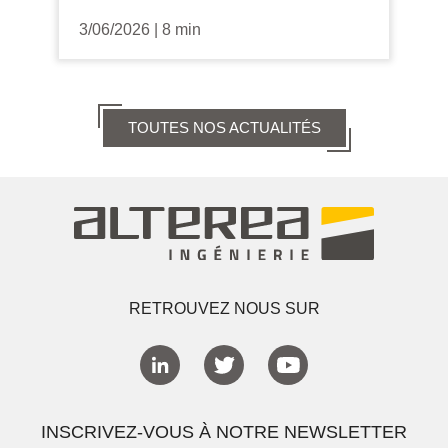
3/06/2026
|
8 min
TOUTES NOS ACTUALITÉS
RETROUVEZ NOUS SUR
INSCRIVEZ-VOUS À NOTRE NEWSLETTER