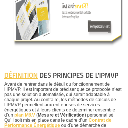
DÉFINITION
DES PRINCIPES DE L’IPMVP
Avant de rentrer dans le détail du fonctionnement de
l’IPMVP, il est important de préciser que ce protocole n’est
pas une solution automatisée, qui serait adaptable à
chaque projet. Au contraire, les méthodes de calculs de
l’IPMVP permettent aux entreprises de services
énergétiques et à leurs clients de déterminer ensemble
d’un
plan M&V
(
Mesure et Vérification
) personnalisé.
Qu’il soit mis en place dans le cadre d’un
Contrat de
Performance Énergétique
ou d'une démarche de