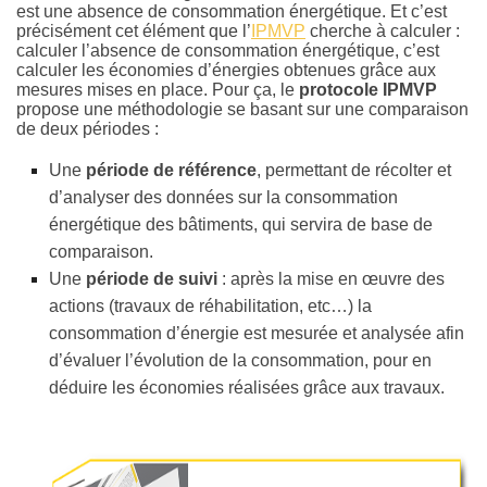
est une absence de consommation énergétique. Et c’est
précisément cet élément que l’
IPMVP
cherche à calculer :
calculer l’absence de consommation énergétique, c’est
calculer les économies d’énergies obtenues grâce aux
mesures mises en place. Pour ça, le
protocole IPMVP
propose une méthodologie se basant sur une comparaison
de deux périodes :
Une
période de référence
, permettant de récolter et
d’analyser des données sur la consommation
énergétique des bâtiments, qui servira de base de
comparaison.
Une
période de suivi
: après la mise en œuvre des
actions (travaux de réhabilitation, etc…) la
consommation d’énergie est mesurée et analysée afin
d’évaluer l’évolution de la consommation, pour en
déduire les économies réalisées grâce aux travaux.