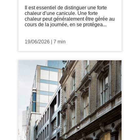
Il est essentiel de distinguer une forte
chaleur d’une canicule. Une forte
chaleur peut généralement être gérée au
cours de la journée, en se protégea...
19/06/2026
|
7 min