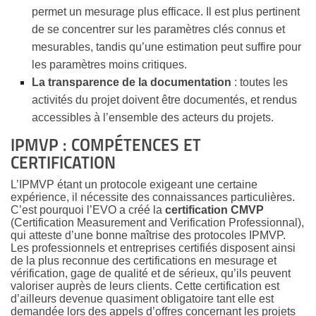
permet un mesurage plus efficace. Il est plus pertinent
de se concentrer sur les paramètres clés connus et
mesurables, tandis qu’une estimation peut suffire pour
les paramètres moins critiques.
La transparence de la documentation
: toutes les
activités du projet doivent être documentés, et rendus
accessibles à l’ensemble des acteurs du projets.
IPMVP : COMPÉTENCES ET
CERTIFICATION
L’IPMVP étant un protocole exigeant une certaine
expérience, il nécessite des connaissances particulières.
C’est pourquoi l’EVO a créé la
certification CMVP
(Certification Measurement and Verification Professionnal),
qui atteste d’une bonne maîtrise des protocoles IPMVP.
Les professionnels et entreprises certifiés disposent ainsi
de la plus reconnue des certifications en mesurage et
vérification, gage de qualité et de sérieux, qu’ils peuvent
valoriser auprès de leurs clients. Cette certification est
d’ailleurs devenue quasiment obligatoire tant elle est
demandée lors des appels d’offres concernant les projets