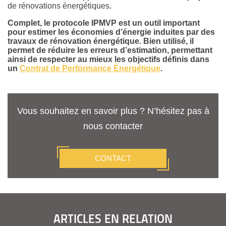
de rénovations énergétiques.
Complet, le protocole IPMVP est un outil important
pour estimer les économies d’énergie induites par des
travaux de rénovation énergétique. Bien utilisé, il
permet de réduire les erreurs d’estimation, permettant
ainsi de respecter au mieux les objectifs définis dans
un
Contrat de Performance Énergétique
.
Vous souhaitez en savoir plus ? N’hésitez pas à
nous contacter
CONTACT
ARTICLES EN RELATION