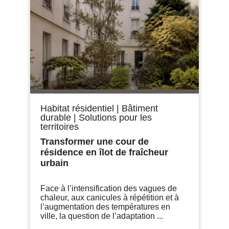
Habitat résidentiel
|
Bâtiment
durable
|
Solutions pour les
territoires
Transformer une cour de
résidence en îlot de fraîcheur
urbain
Face à l’intensification des vagues de
chaleur, aux canicules à répétition et à
l’augmentation des températures en
ville, la question de l’adaptation ...