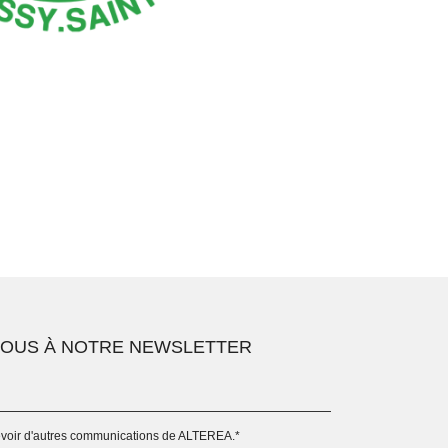
VOUS À NOTRE NEWSLETTER
evoir d'autres communications de ALTEREA.
*