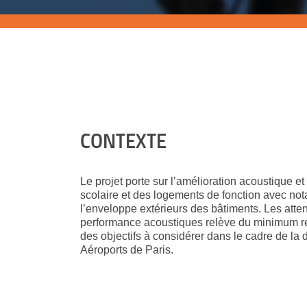
CONTEXTE
Le projet porte sur l’amélioration acoustique e
scolaire et
des logements de fonction avec nota
l’enveloppe extérieurs des bâtiments. Les atte
performance acoustiques relève du minimum ré
des objectifs à considérer dans le cadre de l
Aéroports de Paris.