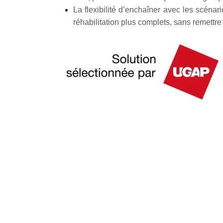
La flexibilité d’enchaîner avec les scénar
réhabilitation plus complets, sans remettre