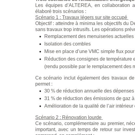
Les équipes d’ALTEREA, en collaboration av
élaboré trois scénarios :
Scénario 1 : Travaux légers sur site occupé
Objectif : atteindre à minima les objectifs du 
sans travaux trop intrusifs. Les opérations pré
Remplacement des menuiseries actuelles
Isolation des combles
Mise en place d’une VMC simple flux pour 
Réduction des consignes de température e
(rendu possible par le remplacement des 
Ce scénario inclut également des travaux de 
permet :
30 % de réduction annuelle des dépenses
31 % de réduction des émissions de gaz à 
Amélioration de la qualité de l’air intérieur
Scénario 2 : Rénovation lourde
Ce scénario, complémentaire au premier, néce
important, avec un temps de retour sur inves