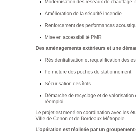
Modernisation des réseaux de chauffage, d
Amélioration de la sécurité incendie
Renforcement des performances acoustiq
Mise en accessibilité PMR
Des aménagements extérieurs et une déma
Résidentialisation et requalification des e
Fermeture des poches de stationnement
Sécurisation des îlots
Démarche de recyclage et de valorisation 
réemploi
Le projet est mené en coordination avec les 
Ville de Cenon et de Bordeaux Métropole.
L’opération est réalisée par un groupemen