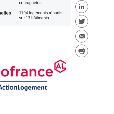
copropriétés
elles
1194 logements répartis
sur 13 bâtiments