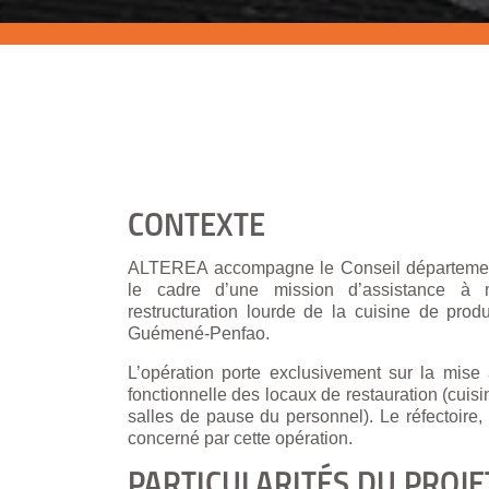
CONTEXTE
ALTEREA accompagne le Conseil département
le cadre d’une mission d’assistance à m
restructuration lourde de la cuisine de prod
Guémené-Penfao.
L’opération porte exclusivement sur la mise 
fonctionnelle des locaux de restauration (cuisi
salles de pause du personnel). Le réfectoire
concerné par cette opération.
PARTICULARITÉS DU PROJE