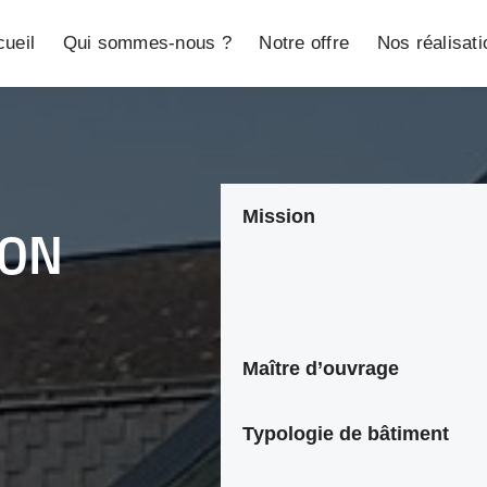
ueil
Qui sommes-nous ?
Notre offre
Nos réalisat
Mission
ION
Maître d’ouvrage
Typologie de bâtiment