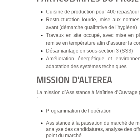
Cuisine de production pour 400 repas/jour
Restructuration lourde, mise aux norme
avant (démarche qualitative de l'hygiène)
Travaux en site occupé, avec mise en pla
remise en température afin d’assurer la co
Désamiantage en sous-section 3 (SS3)
Amélioration énergétique et environne
adaptation des systèmes techniques
MISSION D'ALTEREA
La mission d’Assistance à Maîtrise d’Ouvra
:
Programmation de l’opération
Assistance à la passation du marché de m
analyse des candidatures, analyse des offr
point du marché