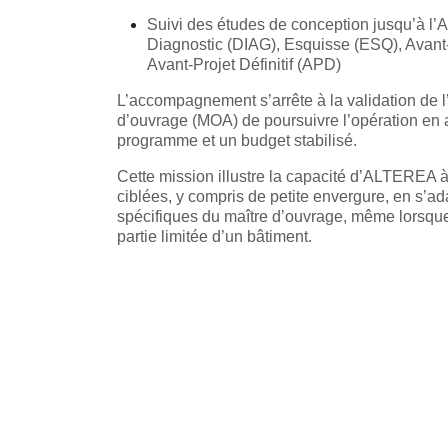
Suivi des études de conception jusqu’à l’Av
Diagnostic (DIAG), Esquisse (ESQ), Avant
Avant-Projet Définitif (APD)
L’accompagnement s’arrête à la validation de 
d’ouvrage (MOA) de poursuivre l’opération en
programme et un budget stabilisé.
Cette mission illustre la capacité d’ALTEREA à
ciblées, y compris de petite envergure, en s’a
spécifiques du maître d’ouvrage, même lorsque 
partie limitée d’un bâtiment.