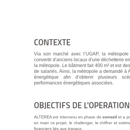
CONTEXTE
Via son marché avec l’UGAP, la métropole 
convertir d'anciens locaux d'une déchetterie e
la métropole. Le bâtiment fait 400 m² et est des
de salariés. Ainsi, la métropole a demandé à
énergétique afin d’obtenir plusieurs sc
performances énergétiques associées.
OBJECTIFS DE L'OPERATION
ALTEREA est intervenu en phase de
conseil
et a p
en main ce projet, le challenger, le chiffrer et est
financiers liés aux travaux.