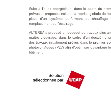
Suite à l’audit énergétique, dans le cadre du prem
prévus et proposés incluent la reprise globale de l'
place d’un système performant de chauffage e
remplacement de l'éclairage.
ALTEREA a proposé un bouquet de travaux plus ambi
maître d'ouvrage, dans le cadre d'un deuxième scé
des travaux initialement prévus dans le premier scé
photovoltaïques (PLV) afin d'optimiser davantage 
bâtiment.