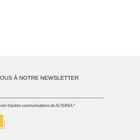
VOUS À NOTRE NEWSLETTER
evoir d'autres communications de ALTEREA.
*