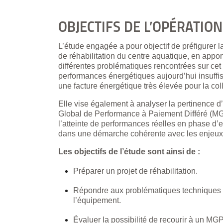
OBJECTIFS DE L’OPÉRATION
L’étude engagée a pour objectif de préfigurer la
de réhabilitation du centre aquatique, en appo
différentes problématiques rencontrées sur cet 
performances énergétiques aujourd’hui insuff
une facture énergétique très élevée pour la coll
Elle vise également à analyser la pertinence
Global de Performance à Paiement Différé (MGP
l’atteinte de performances réelles en phase d’ex
dans une démarche cohérente avec les enjeux 
Les objectifs de l’étude sont ainsi de :
Préparer un projet de réhabilitation.
Répondre aux problématiques techniques 
l’équipement.
Évaluer la possibilité de recourir à un M