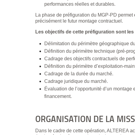
performances réelles et durables.
La phase de préfiguration du MGP-PD permet e
précisément le futur montage contractuel.
Les objectifs de cette préfiguration sont les
Délimitation du périmètre géographique 
Définition du périmètre technique (pré‑pr
Cadrage des objectifs contractuels de per
Définition du périmètre d’exploitation-mai
Cadrage de la durée du marché.
Cadrage juridique du marché.
Évaluation de l’opportunité d’un montage 
financement.
ORGANISATION DE LA MIS
Dans le cadre de cette opération, ALTEREA 