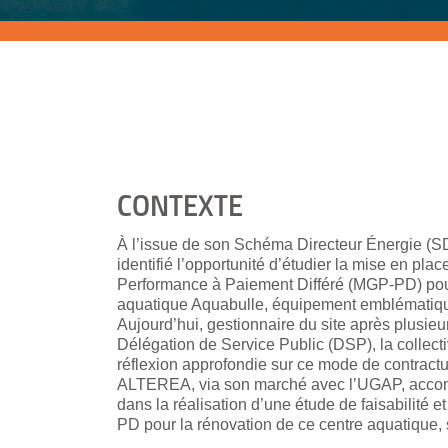
CONTEXTE
À l’issue de son Schéma Directeur Énergie (S
identifié l’opportunité d’étudier la mise en pl
Performance à Paiement Différé (MGP-PD) pour
aquatique Aquabulle, équipement emblématiqu
Aujourd’hui, gestionnaire du site après plusieu
Délégation de Service Public (DSP), la collect
réflexion approfondie sur ce mode de contractu
ALTEREA, via son marché avec l’UGAP, acco
dans la réalisation d’une étude de faisabilité e
PD pour la rénovation de ce centre aquatique, 