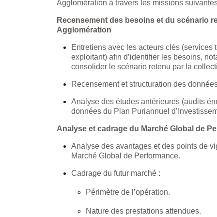
Agglomération à travers les missions suivantes
Recensement des besoins et du scénario re
Agglomération
Entretiens avec les acteurs clés (services 
exploitant) afin d’identifier les besoins, 
consolider le scénario retenu par la collecti
Recensement et structuration des données
Analyse des études antérieures (audits én
données du Plan Puriannuel d’Investissem
Analyse et cadrage du Marché Global de P
Analyse des avantages et des points de vig
Marché Global de Performance.
Cadrage du futur marché :
Périmètre de l’opération.
Nature des prestations attendues.