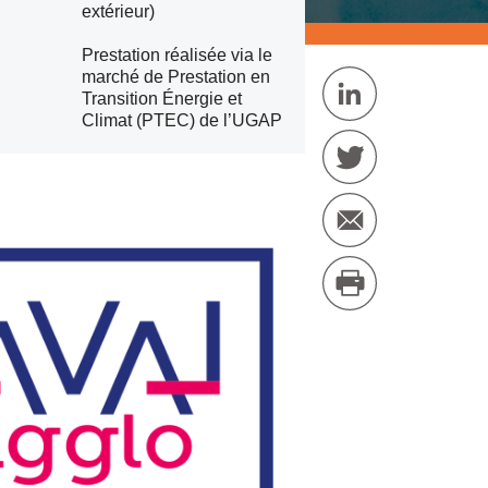
extérieur)
Prestation réalisée via le
marché de Prestation en
Transition Énergie et
Climat (PTEC) de l’UGAP