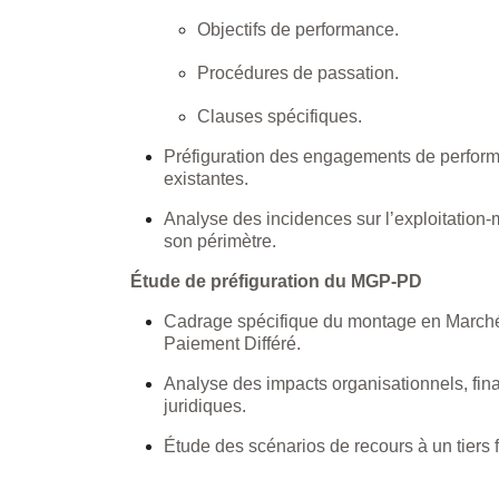
Objectifs de performance.
Procédures de passation.
Clauses spécifiques.
Préfiguration des engagements de perform
existantes.
Analyse des incidences sur l’exploitation-
son périmètre.
Étude de préfiguration du MGP-PD
Cadrage spécifique du montage en March
Paiement Différé.
Analyse des impacts organisationnels, fina
juridiques.
Étude des scénarios de recours à un tiers