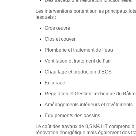
Des travaux d’amélioration fonctionnelle.
Les interventions portent sur les principaux lo
lesquels :
Gros œuvre
Clos et couver
Plomberie et traitement de l’eau
Ventilation et traitement de l’air
Chauffage et production d’ECS
Éclairage
Régulation et Gestion Technique du Bâtim
Aménagements intérieurs et revêtements
Équipements des bassins
Le coût des travaux de 8,5 M€ HT comprend à l
rénovation énergétique mais également des tr