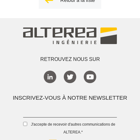
Retour à la liste
RETROUVEZ NOUS SUR
INSCRIVEZ-VOUS À NOTRE NEWSLETTER
J'accepte de recevoir d'autres communications de
ALTEREA.
*