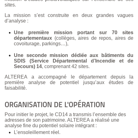
sites.
La mission s’est construite en deux grandes vagues
d’analyse :
Une première mission portant sur 70 sites
départementaux
(collèges, aires de repos, aires de
covoiturage, parkings…),
Une seconde mission dédiée aux bâtiments du
SDIS (Service Départemental d’Incendie et de
Secours) 14
, comprenant 42 sites.
ALTEREA a accompagné le département depuis la
première analyse de potentiel jusqu’aux études de
faisabilité.
ORGANISATION DE L'OPÉRATION
Pour initier le projet, le CD14 a transmis l’ensemble des
adresses de son patrimoine. ALTEREA a réalisé une
analyse fine du potentiel solaire intégrant :
L’ensoleillement réel.