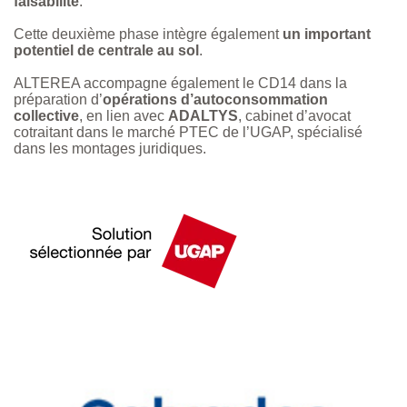
faisabilité
.
Cette deuxième phase intègre également
un important
potentiel de centrale au sol
.
ALTEREA accompagne également le CD14 dans la
préparation d’
opérations d’autoconsommation
collective
, en lien avec
ADALTYS
, cabinet d’avocat
cotraitant dans le marché PTEC de l’UGAP, spécialisé
dans les montages juridiques.