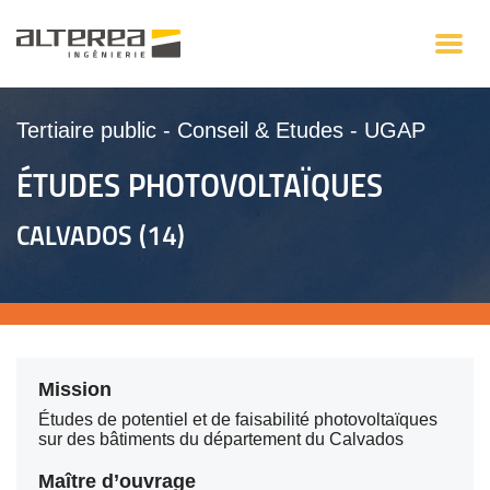
Tertiaire public
-
Conseil & Etudes
-
UGAP
ÉTUDES PHOTOVOLTAÏQUES
CALVADOS (14)
Mission
Études de potentiel et de faisabilité photovoltaïques
sur des bâtiments du département du Calvados
Maître d’ouvrage