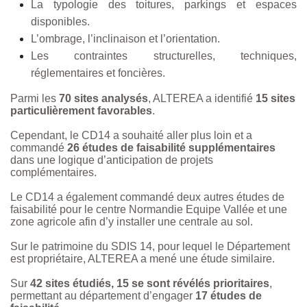
La typologie des toitures, parkings et espaces
disponibles.
L’ombrage, l’inclinaison et l’orientation.
Les contraintes structurelles, techniques,
réglementaires et foncières.
Parmi les
70 sites analysés
, ALTEREA a identifié
15 sites
particulièrement favorables
.
Cependant, le CD14 a souhaité aller plus loin et a
commandé
26 études de faisabilité supplémentaires
dans une logique d’anticipation de projets
complémentaires.
Le CD14 a également commandé deux autres études de
faisabilité pour le centre Normandie Equipe Vallée et une
zone agricole afin d’y installer une centrale au sol.
Sur le patrimoine du SDIS 14, pour lequel le Département
est propriétaire, ALTEREA a mené une étude similaire.
Sur
42 sites étudiés, 15 se sont révélés prioritaires
,
permettant au département d’engager
17 études de