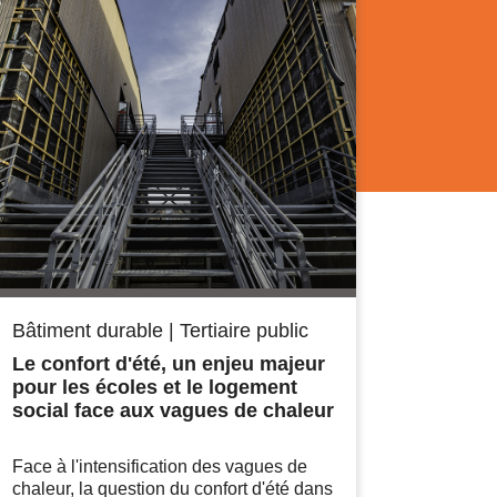
Bâtiment durable
|
Tertiaire public
Le confort d'été, un enjeu majeur
pour les écoles et le logement
social face aux vagues de chaleur
Face à l'intensification des vagues de
chaleur, la question du confort d'été dans