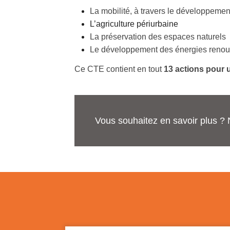
La mobilité, à travers le développement
L’agriculture périurbaine
La préservation des espaces naturels
Le développement des énergies renouve
Ce CTE contient en tout
13 actions pour u
Vous souhaitez en savoir plus ? 