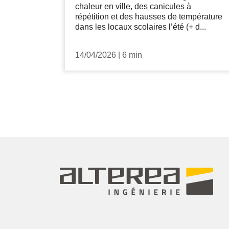
chaleur en ville, des canicules à
répétition et des hausses de température
dans les locaux scolaires l’été (+ d...
14/04/2026
|
6 min