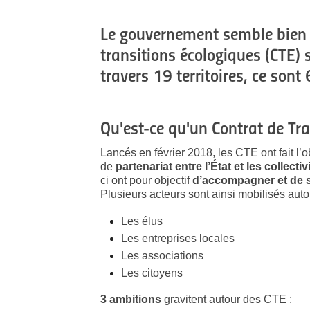
Le gouvernement semble bien e
transitions écologiques (CTE) s
travers 19 territoires, ce sont
Qu'est-ce qu'un Contrat de Tra
Lancés en février 2018, les CTE ont fait l’
de
partenariat entre l’État et les collecti
ci ont pour objectif
d’accompagner et de s
Plusieurs acteurs sont ainsi mobilisés auto
Les élus
Les entreprises locales
Les associations
Les citoyens
3 ambitions
gravitent autour des CTE :