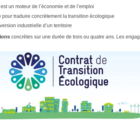
 est un moteur de l’économie et de l’emploi
re pour traduire concrètement la transition écologique
rsion industrielle d’un territoire
ions
concrètes sur une durée de trois ou quatre ans. Les enga