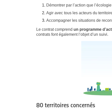
Démontrer par l’action que l’écologie
Agir avec tous les acteurs du territoi
Accompagner les situations de reconve
Le contrat comprend
un programme d’act
contrats font également l’objet d’un suivi.
80 territoires concernés