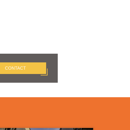
CONTACT