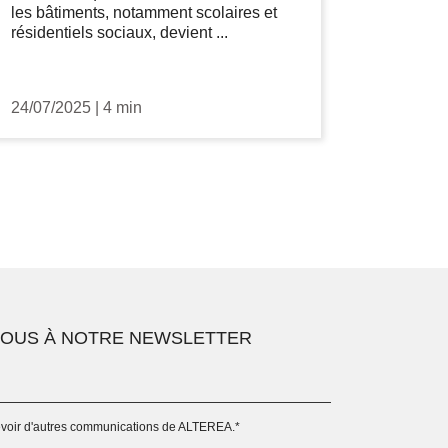
les bâtiments, notamment scolaires et
résidentiels sociaux, devient ...
24/07/2025
|
4 min
VOUS À NOTRE NEWSLETTER
evoir d'autres communications de ALTEREA.
*