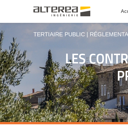
Acc
TERTIAIRE PUBLIC
|
RÉGLEMENTA
LES CONTR
P