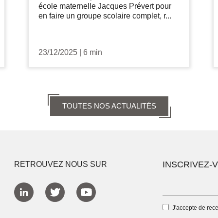
école maternelle Jacques Prévert pour
en faire un groupe scolaire complet, r...
23/12/2025
|
6 min
TOUTES NOS ACTUALITÉS
INSCRIVEZ-
RETROUVEZ NOUS SUR
J'accepte de rec