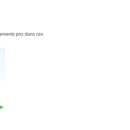
gements pris dans ces