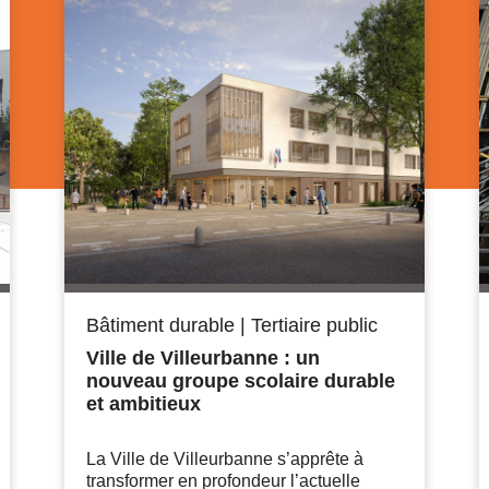
Bâtiment durable
|
Tertiaire public
Ville de Villeurbanne : un
nouveau groupe scolaire durable
et ambitieux
La Ville de Villeurbanne s’apprête à
transformer en profondeur l’actuelle