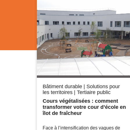
Bâtiment durable
|
Solutions pour
les territoires
|
Tertiaire public
Cours végétalisées : comment
transformer votre cour d’école en
îlot de fraîcheur
Face à l’intensification des vagues de