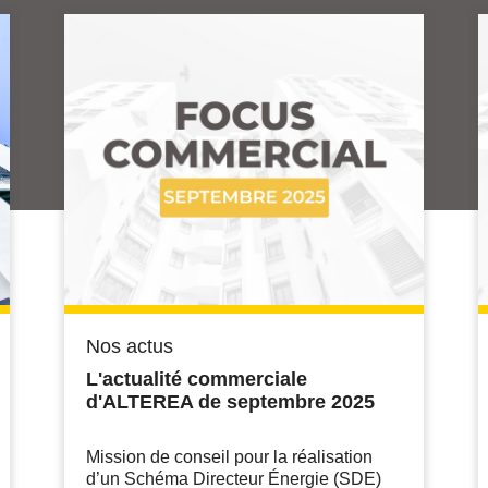
Nos actus
L'actualité commerciale
d'ALTEREA de septembre 2025
Mission de conseil pour la réalisation
d’un Schéma Directeur Énergie (SDE)