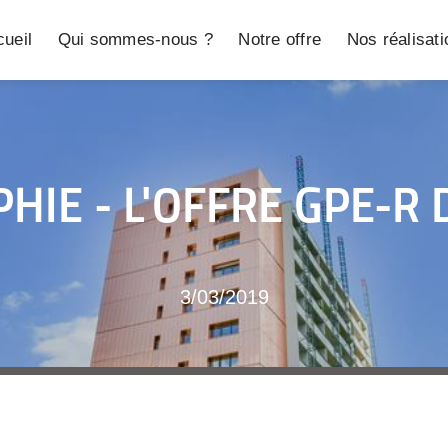
ueil
Qui sommes-nous ?
Notre offre
Nos réalisat
HIE - L'OFFRE GPE-R 
3/03/2019