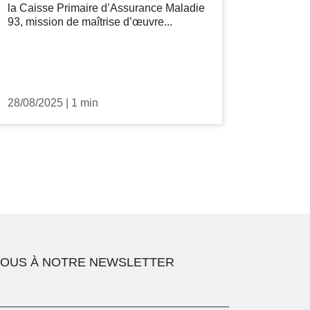
la Caisse Primaire d’Assurance Maladie
93, mission de maîtrise d’œuvre...
28/08/2025
|
1 min
VOUS À NOTRE NEWSLETTER