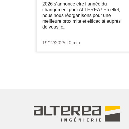
2026 s’annonce être l’année du
changement pour ALTEREA ! En effet,
nous nous réorganisons pour une
meilleure proximité et efficacité auprès
de vous, c...
19/12/2025
|
0 min