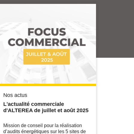
Nos actus
L'actualité commerciale
d'ALTEREA de juillet et août 2025
Mission de conseil pour la réalisation
d’audits énergétiques sur les 5 sites de