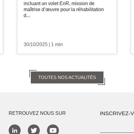
incluant un volet EnR, mission de
maîtrise d’œuvre pour la réhabilitation
d...
30/10/2025
|
1 min
TOUTES NOS ACTUALITÉS
INSCRIVEZ-
RETROUVEZ NOUS SUR