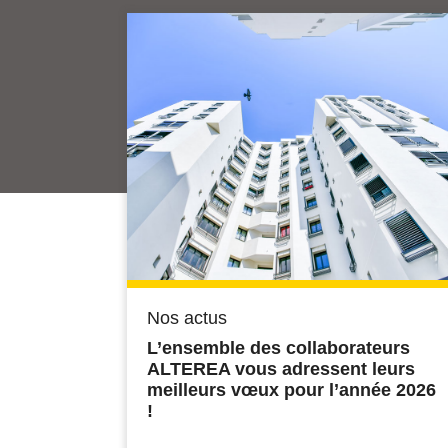
Nos actus
L’ensemble des collaborateurs
ALTEREA vous adressent leurs
meilleurs vœux pour l’année 2026
!