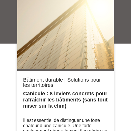
Bâtiment durable
|
Solutions pour
les territoires
Canicule : 8 leviers concrets pour
rafraîchir les bâtiments (sans tout
miser sur la clim)
Il est essentiel de distinguer une forte
chaleur d’une canicule. Une forte
chaleur peut généralement être gérée au