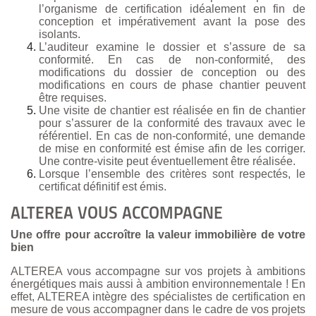
l’organisme de certification idéalement en fin de
conception et impérativement avant la pose des
isolants.
L’auditeur examine le dossier et s’assure de sa
conformité. En cas de non-conformité, des
modifications du dossier de conception ou des
modifications en cours de phase chantier peuvent
être requises.
Une visite de chantier est réalisée en fin de chantier
pour s’assurer de la conformité des travaux avec le
référentiel. En cas de non-conformité, une demande
de mise en conformité est émise afin de les corriger.
Une contre-visite peut éventuellement être réalisée.
Lorsque l’ensemble des critères sont respectés, le
certificat définitif est émis.
ALTEREA VOUS ACCOMPAGNE
Une offre pour accroître la valeur immobilière de votre
bien
ALTEREA vous accompagne sur vos projets à ambitions
énergétiques mais aussi à ambition environnementale ! En
effet, ALTEREA intègre des spécialistes de certification en
mesure de vous accompagner dans le cadre de vos projets