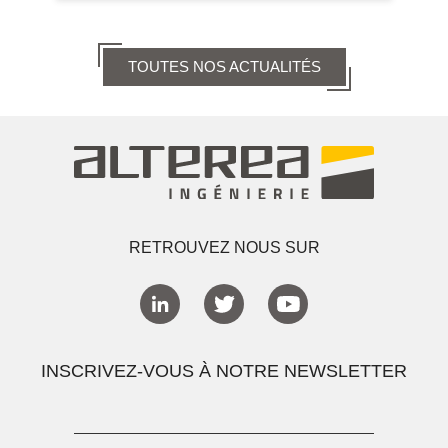
TOUTES NOS ACTUALITÉS
RETROUVEZ NOUS SUR
INSCRIVEZ-VOUS À NOTRE NEWSLETTER