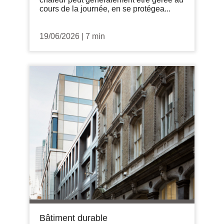
cours de la journée, en se protégea...
19/06/2026
|
7 min
Bâtiment durable