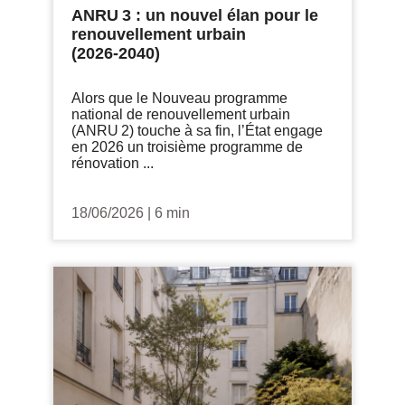
ANRU 3 : un nouvel élan pour le
renouvellement urbain
(2026‑2040)
Alors que le Nouveau programme
national de renouvellement urbain
(ANRU 2) touche à sa fin, l’État engage
en 2026 un troisième programme de
rénovation ...
18/06/2026
|
6 min