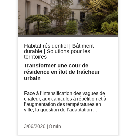
Habitat résidentiel
|
Bâtiment
durable
|
Solutions pour les
territoires
Transformer une cour de
résidence en îlot de fraîcheur
urbain
Face à l’intensification des vagues de
chaleur, aux canicules à répétition et à
l’augmentation des températures en
ville, la question de l’adaptation ...
3/06/2026
|
8 min