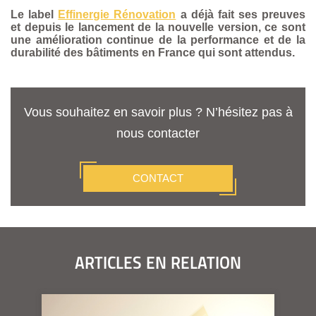
Le label
Effinergie Rénovation
a déjà fait ses preuves
et depuis le lancement de la nouvelle version, ce sont
une amélioration continue de la performance et de la
durabilité des bâtiments en France qui sont attendus.
Vous souhaitez en savoir plus ? N’hésitez pas à
nous contacter
CONTACT
ARTICLES EN RELATION