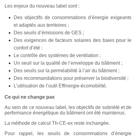
Les enjeux du nouveau label sont :
Des objectifs de consommations d’énergie exigeants
et adaptés aux territoires ;
Des seuils d’émissions de GES ;
Des exigences de facteurs solaires des baies pour le
confort d’été ;
Le contrôle des systèmes de ventilation ;
Un seuil sur la qualité de l’enveloppe du bâtiment ;
Des seuils sur la perméabilité à l’air du bâtiment ;
Des recommandations pour préserver la biodiversité ;
L’utilisation de l’outil Effinergie-écomobilité.
Ce qui ne change pas
Au sein de ce nouveau label, les objectifs de sobriété et de
performance énergétique du bâtiment ont été maintenus.
La méthode de calcul Th-CE-ex reste inchangée.
Pour rappel, les seuils de consommations d’énergie