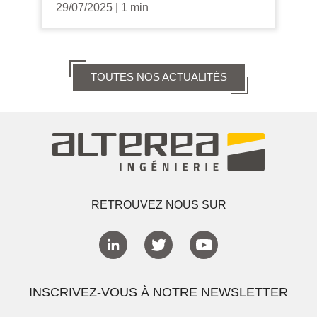
29/07/2025
|
1 min
TOUTES NOS ACTUALITÉS
RETROUVEZ NOUS SUR
INSCRIVEZ-VOUS À NOTRE NEWSLETTER