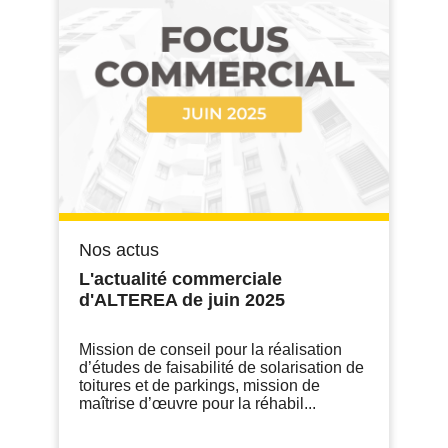
Nos actus
L'actualité commerciale
d'ALTEREA de juin 2025
Mission de conseil pour la réalisation
d’études de faisabilité de solarisation de
toitures et de parkings, mission de
maîtrise d’œuvre pour la réhabil...