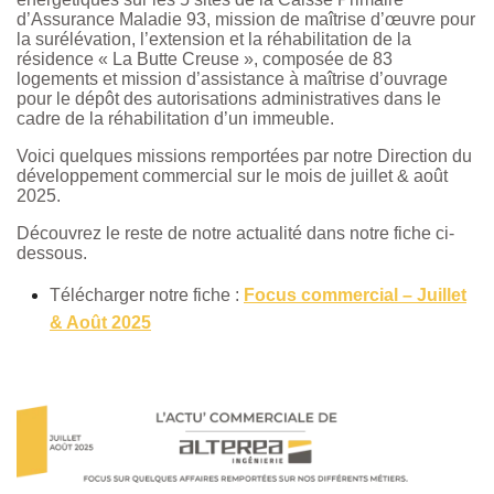
d’Assurance Maladie 93, mission de maîtrise d’œuvre pour
la surélévation, l’extension et la réhabilitation de la
résidence « La Butte Creuse », composée de 83
logements et mission d’assistance à maîtrise d’ouvrage
pour le dépôt des autorisations administratives dans le
cadre de la réhabilitation d’un immeuble.
Voici quelques missions remportées par notre Direction du
développement commercial sur le mois de juillet & août
2025.
Découvrez le reste de notre actualité dans notre fiche ci-
dessous.
Télécharger notre fiche :
Focus commercial – Juillet
& Août 2025