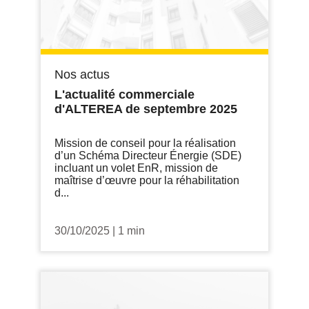
Nos actus
L'actualité commerciale
d'ALTEREA de septembre 2025
Mission de conseil pour la réalisation
d’un Schéma Directeur Énergie (SDE)
incluant un volet EnR, mission de
maîtrise d’œuvre pour la réhabilitation
d...
30/10/2025
|
1 min