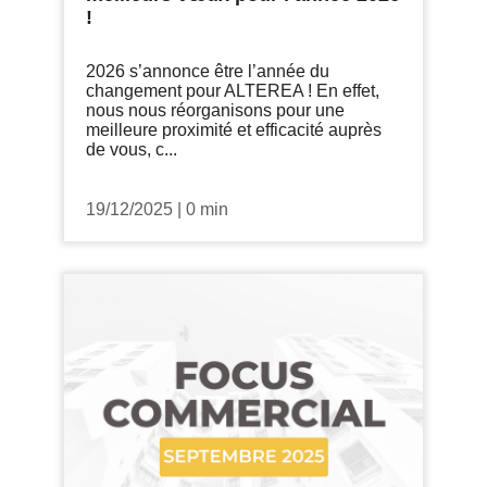
!
2026 s’annonce être l’année du
changement pour ALTEREA ! En effet,
nous nous réorganisons pour une
meilleure proximité et efficacité auprès
de vous, c...
19/12/2025
|
0 min