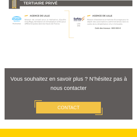
Vous souhaitez en savoir plus ? N’hésitez pas à
nous contacter
CONTACT