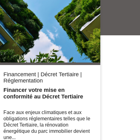
Financement
|
Décret Tertiaire
|
Réglementation
Financer votre mise en
conformité au Décret Tertiaire
Face aux enjeux climatiques et aux
obligations réglementaires telles que le
Décret Tertiaire, la rénovation
énergétique du parc immobilier devient
une...