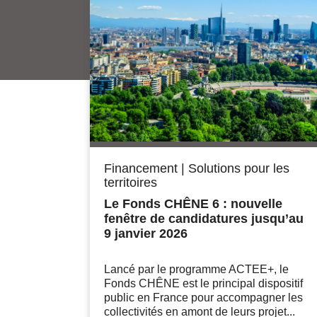
Financement
|
Solutions pour les
territoires
Le Fonds CHÊNE 6 : nouvelle
fenêtre de candidatures jusqu’au
9 janvier 2026
Lancé par le programme ACTEE+, le
Fonds CHÊNE est le principal dispositif
public en France pour accompagner les
collectivités en amont de leurs projet...