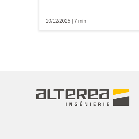
10/12/2025
|
7 min