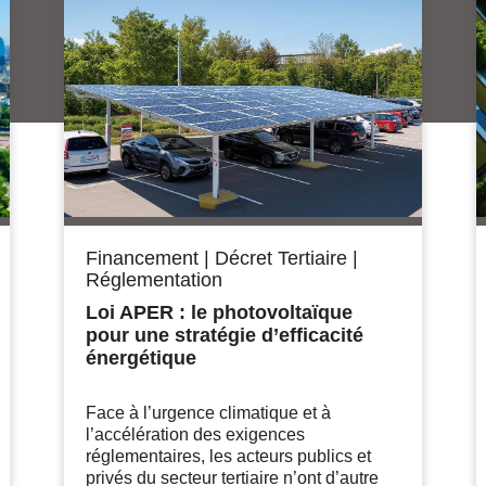
Financement
|
Décret Tertiaire
|
Réglementation
Loi APER : le photovoltaïque
pour une stratégie d’efficacité
énergétique
Face à l’urgence climatique et à
l’accélération des exigences
réglementaires, les acteurs publics et
privés du secteur tertiaire n’ont d’autre