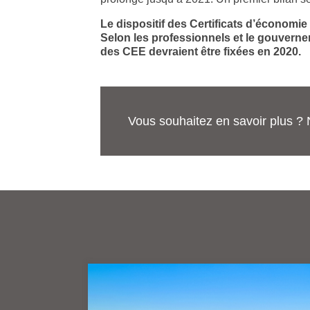
Le dispositif des Certificats d’économi
Selon les professionnels et le gouvernemen
des CEE devraient être fixées en 2020.
Vous souhaitez en savoir plus ? 