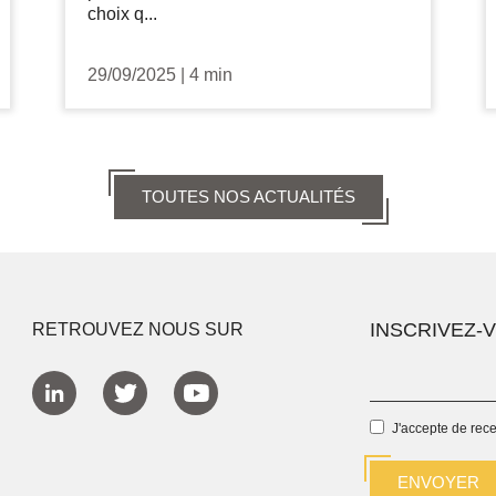
choix q...
29/09/2025
|
4 min
TOUTES NOS ACTUALITÉS
INSCRIVEZ-
RETROUVEZ NOUS SUR
J'accepte de rec