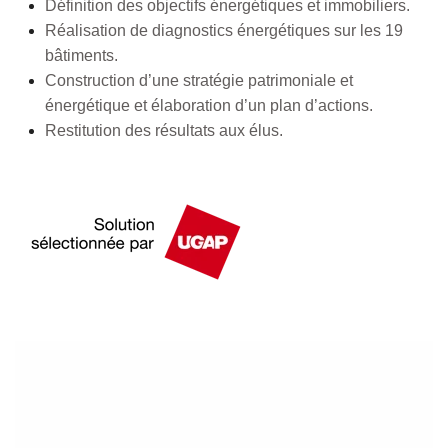
Définition des objectifs énergétiques et immobiliers.
Réalisation de diagnostics énergétiques sur les 19
bâtiments.
Construction d’une stratégie patrimoniale et
énergétique et élaboration d’un plan d’actions.
Restitution des résultats aux élus.