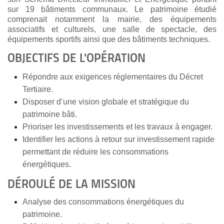
sur 19 bâtiments communaux. Le patrimoine étudié
comprenait notamment la mairie, des équipements
associatifs et culturels, une salle de spectacle, des
équipements sportifs ainsi que des bâtiments techniques.
OBJECTIFS DE L'OPÉRATION
Répondre aux exigences réglementaires du Décret
Tertiaire.
Disposer d’une vision globale et stratégique du
patrimoine bâti.
Prioriser les investissements et les travaux à engager.
Identifier les actions à retour sur investissement rapide
permettant de réduire les consommations
énergétiques.
DÉROULÉ DE LA MISSION
Analyse des consommations énergétiques du
patrimoine.