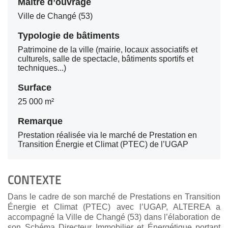
Maître d’ouvrage
Ville de Changé (53)
Typologie de bâtiments
Patrimoine de la ville (mairie, locaux associatifs et
culturels, salle de spectacle, bâtiments sportifs et
techniques...)
Surface
25 000 m²
Remarque
Prestation réalisée via le marché de Prestation en
Transition Énergie et Climat (PTEC) de l’UGAP
CONTEXTE
Dans le cadre de son marché de Prestations en Transition
Énergie et Climat (PTEC) avec l’UGAP, ALTEREA a
accompagné la Ville de Changé (53) dans l’élaboration de
son Schéma Directeur Immobilier et Énergétique portant