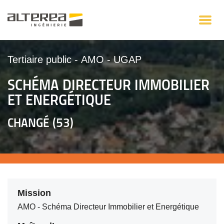
Tertiaire public
-
AMO
-
UGAP
SCHÉMA DIRECTEUR IMMOBILIER
ET ENERGÉTIQUE
CHANGÉ (53)
Mission
AMO - Schéma Directeur Immobilier et Energétique