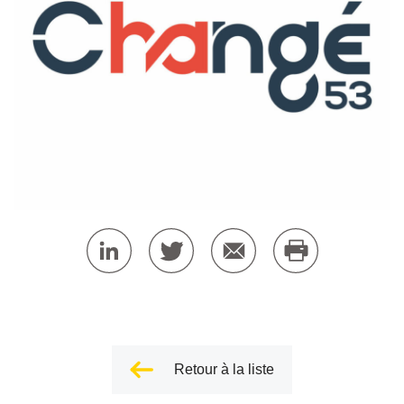
Retour à la liste