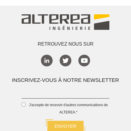
RETROUVEZ NOUS SUR
INSCRIVEZ-VOUS À NOTRE NEWSLETTER
J'accepte de recevoir d'autres communications de
ALTEREA.
*