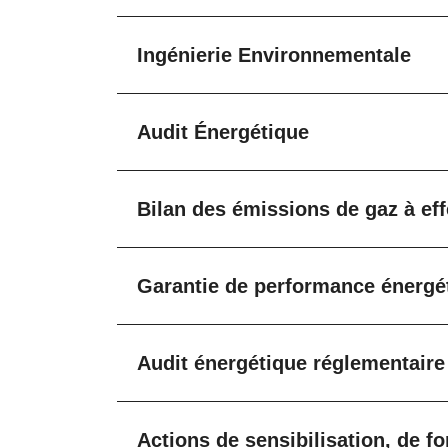
Ingénierie Environnementale
Audit Énergétique
Bilan des émissions de gaz à ef
Garantie de performance énergét
Audit énergétique réglementaire
Actions de sensibilisation, de 