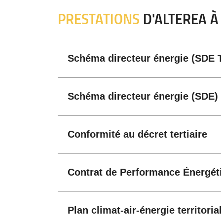
PRESTATIONS
D'ALTEREA À
Schéma directeur énergie (SDE Te
Schéma directeur énergie (SDE)
Conformité au décret tertiaire
Contrat de Performance Énergét
Plan climat-air-énergie territori