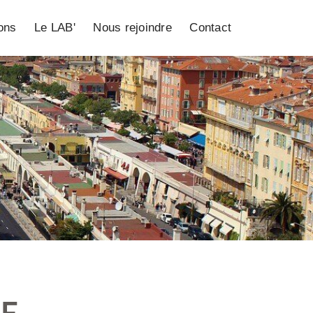
ions
Le LAB'
Nous rejoindre
Contact