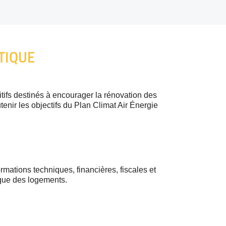
TIQUE
tifs destinés à encourager la rénovation des
tenir les objectifs du Plan Climat Air Énergie
mations techniques, financières, fiscales et
que des logements.