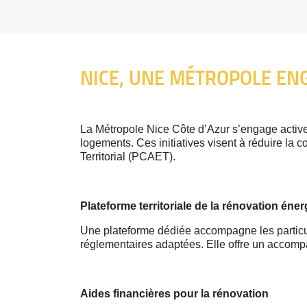
NICE, UNE MÉTROPOLE EN
La Métropole Nice Côte d’Azur s’engage activem
logements. Ces initiatives visent à réduire la 
Territorial (PCAET).
Plateforme territoriale de la rénovation éne
Une plateforme dédiée accompagne les particuli
réglementaires adaptées. Elle offre un accom
Aides financières pour la rénovation