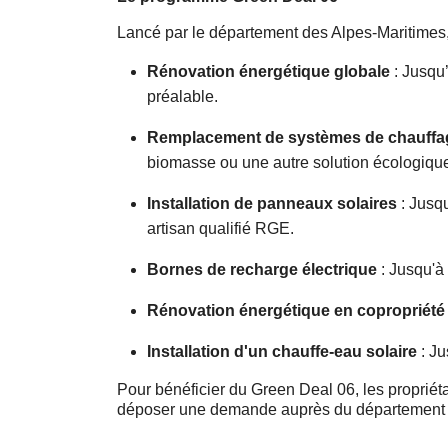
Lancé par le département des Alpes-Maritimes,
Rénovation énergétique globale
: Jusqu’
préalable.
Remplacement de systèmes de chauffa
biomasse ou une autre solution écologique. 
Installation de panneaux solaires
: Jusqu
artisan qualifié RGE.
Bornes de recharge électrique
: Jusqu'à
Rénovation énergétique en copropriété
Installation d'un chauffe-eau solaire
: Ju
Pour bénéficier du Green Deal 06, les propriéta
déposer une demande auprès du département des