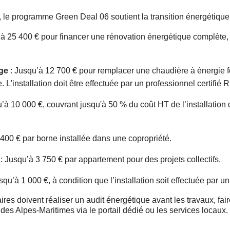
 le programme Green Deal 06 soutient la transition énergétique
à 25 400 € pour financer une rénovation énergétique complète, s
ge
: Jusqu’à 12 700 € pour remplacer une chaudière à énergie 
L'installation doit être effectuée par un professionnel certifié 
’à 10 000 €, couvrant jusqu'à 50 % du coût HT de l’installation
 400 € par borne installée dans une copropriété.
: Jusqu’à 3 750 € par appartement pour des projets collectifs.
squ’à 1 000 €, à condition que l’installation soit effectuée par un
ires doivent réaliser un audit énergétique avant les travaux, fa
 Alpes-Maritimes via le portail dédié ou les services locaux.