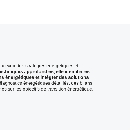
ncevoir des stratégies énergétiques et
echniques approfondies, elle identifie les
s énergétiques et intégrer des solutions
iagnostics énergétiques détaillés, des bilans
és sur les objectifs de transition énergétique.