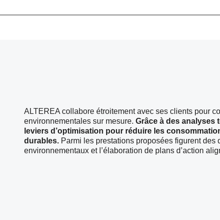
ALTEREA collabore étroitement avec ses clients pour co
environnementales sur mesure.
Grâce à des analyses t
leviers d’optimisation pour réduire les consommation
durables.
Parmi les prestations proposées figurent des d
environnementaux et l’élaboration de plans d’action align