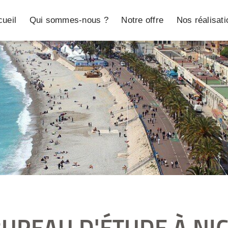
ueil
Qui sommes-nous ?
Notre offre
Nos réalisat