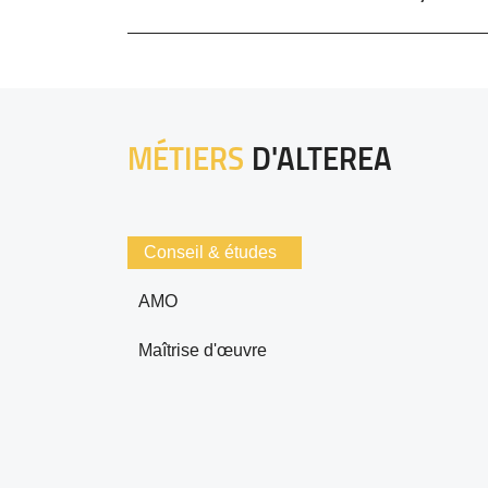
MÉTIERS
D'ALTEREA
Conseil & études
AMO
Maîtrise d'œuvre