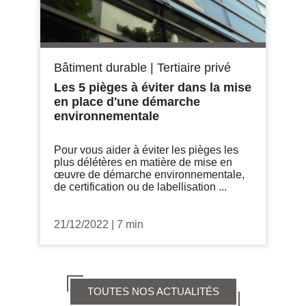
Bâtiment durable
|
Tertiaire privé
Les 5 pièges à éviter dans la mise
en place d'une démarche
environnementale
Pour vous aider à éviter les pièges les
plus délétères en matière de mise en
œuvre de démarche environnementale,
de certification ou de labellisation ...
21/12/2022
|
7 min
TOUTES NOS ACTUALITÉS