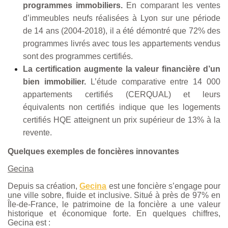
programmes immobiliers.
En comparant les ventes
d’immeubles neufs réalisées à Lyon sur une période
de 14 ans (2004-2018), il a été démontré que 72% des
programmes livrés avec tous les appartements vendus
sont des programmes certifiés.
La certification augmente la valeur financière d’un
bien immobilier.
L’étude comparative entre 14 000
appartements certifiés (CERQUAL) et leurs
équivalents non certifiés indique que les logements
certifiés HQE atteignent un prix supérieur de 13% à la
revente.
Quelques exemples de foncières innovantes
Gecina
Depuis sa création,
Gecina
est une foncière s’engage pour
une ville sobre, fluide et inclusive. Situé à près de 97% en
Île-de-France, le patrimoine de la foncière a une valeur
historique et économique forte. En quelques chiffres,
Gecina est :