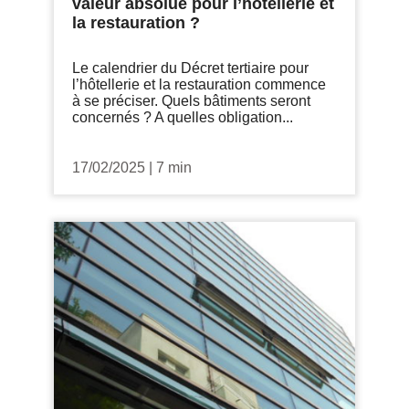
valeur absolue pour l’hôtellerie et
la restauration ?
Le calendrier du Décret tertiaire pour
l’hôtellerie et la restauration commence
à se préciser. Quels bâtiments seront
concernés ? A quelles obligation...
17/02/2025
|
7 min