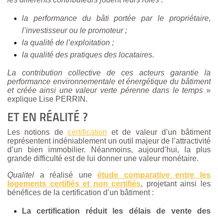
la performance du bâti portée par le propriétaire,
l’investisseur ou le promoteur ;
la qualité de l’exploitation ;
la qualité des pratiques des locataires.
La contribution collective de ces acteurs garantie la
performance environnementale et énergétique du bâtiment
et créée ainsi une valeur verte pérenne dans le temps
»
explique Lise PERRIN.
ET EN RÉALITÉ ?
Les notions de
certification
et de valeur d’un bâtiment
représentent indéniablement un outil majeur de l’attractivité
d’un bien immobilier. Néanmoins, aujourd’hui, la plus
grande difficulté est de lui donner une valeur monétaire.
Qualitel
a réalisé une
étude comparative entre les
logements certifiés et non certifiés
, projetant ainsi les
bénéfices de la certification d’un bâtiment :
La certification réduit les délais de vente des