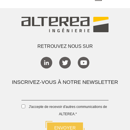
RETROUVEZ NOUS SUR
INSCRIVEZ-VOUS À NOTRE NEWSLETTER
J'accepte de recevoir d'autres communications de
ALTEREA.
*