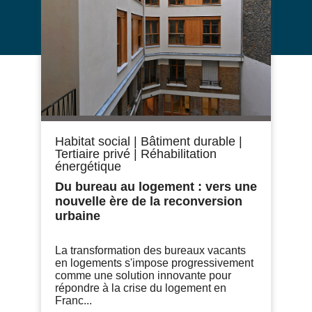
Habitat social
|
Bâtiment durable
|
Tertiaire privé
|
Réhabilitation
énergétique
Du bureau au logement : vers une
nouvelle ère de la reconversion
urbaine
La transformation des bureaux vacants
en logements s'impose progressivement
comme une solution innovante pour
répondre à la crise du logement en
Franc...