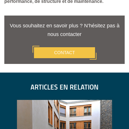
performance, de structure et de maintenance.
Vous souhaitez en savoir plus ? N’hésitez pas à
nous contacter
CONTACT
ARTICLES EN RELATION