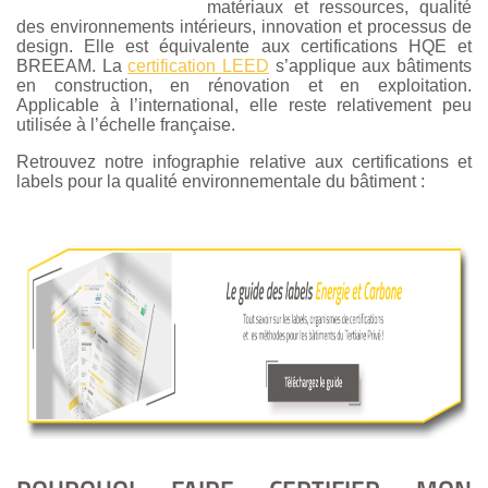
matériaux et ressources, qualité
des environnements intérieurs, innovation et processus de
design. Elle est équivalente aux certifications HQE et
BREEAM. La
certification LEED
s’applique aux bâtiments
en construction, en rénovation et en exploitation.
Applicable à l’international, elle reste relativement peu
utilisée à l’échelle française.
Retrouvez notre infographie relative aux certifications et
labels pour la qualité environnementale du bâtiment :