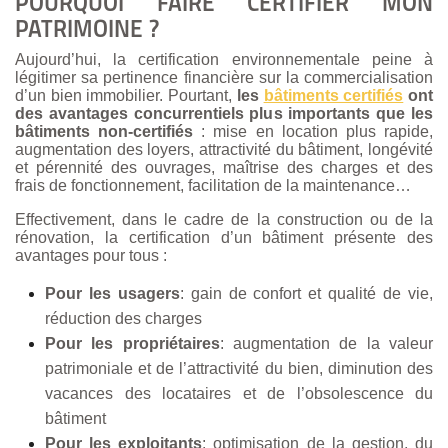
POURQUOI FAIRE CERTIFIER MON
PATRIMOINE ?
Aujourd’hui, la certification environnementale peine à
légitimer sa pertinence financière sur la commercialisation
d’un bien immobilier. Pourtant,
les
bâtiments certifiés
ont
des avantages concurrentiels plus importants que les
bâtiments non-certifiés
: mise en location plus rapide,
augmentation des loyers, attractivité du bâtiment, longévité
et pérennité des ouvrages, maîtrise des charges et des
frais de fonctionnement, facilitation de la maintenance…
Effectivement, dans le cadre de la construction ou de la
rénovation, la certification d’un bâtiment présente des
avantages pour tous :
Pour les usagers
: gain de confort et qualité de vie,
réduction des charges
Pour les propriétaires
: augmentation de la valeur
patrimoniale et de l’attractivité du bien, diminution des
vacances des locataires et de l’obsolescence du
bâtiment
Pour les exploitants
: optimisation de la gestion, du