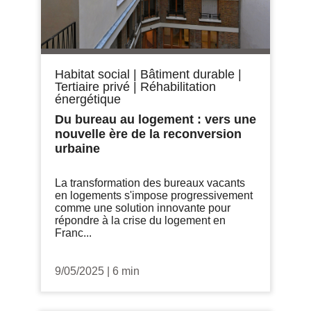
Habitat social
|
Bâtiment durable
|
Tertiaire privé
|
Réhabilitation
énergétique
Du bureau au logement : vers une
nouvelle ère de la reconversion
urbaine
La transformation des bureaux vacants
en logements s'impose progressivement
comme une solution innovante pour
répondre à la crise du logement en
Franc...
9/05/2025
|
6 min