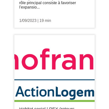
rôle principal consiste à favoriser
l'expansio...
1/09/2023
|
19 min