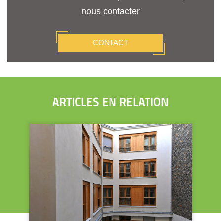
nous contacter
CONTACT
ARTICLES EN RELATION