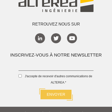
RETROUVEZ NOUS SUR
INSCRIVEZ-VOUS À NOTRE NEWSLETTER
J'accepte de recevoir d'autres communications de
ALTEREA.
*