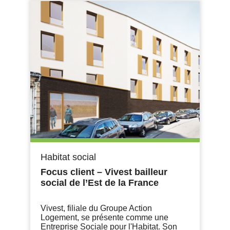
Habitat social
Focus client – Vivest bailleur
social de l’Est de la France
Vivest, filiale du Groupe Action
Logement, se présente comme une
Entreprise Sociale pour l'Habitat. Son