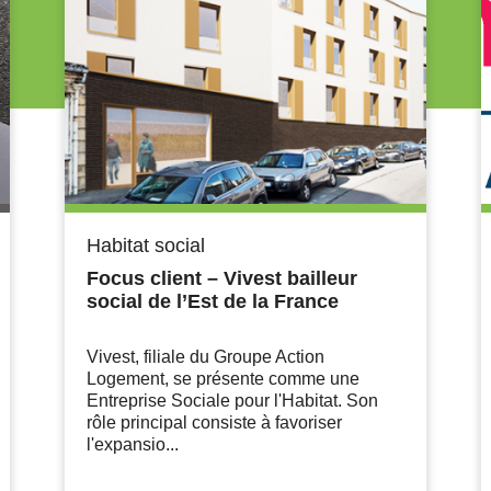
Habitat social
Focus client – Vivest bailleur
social de l’Est de la France
Vivest, filiale du Groupe Action
Logement, se présente comme une
Entreprise Sociale pour l'Habitat. Son
rôle principal consiste à favoriser
l'expansio...