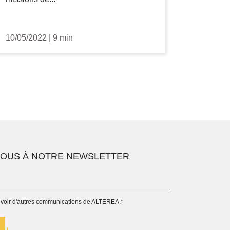
10/05/2022
|
9 min
VOUS À NOTRE NEWSLETTER
evoir d'autres communications de ALTEREA.
*