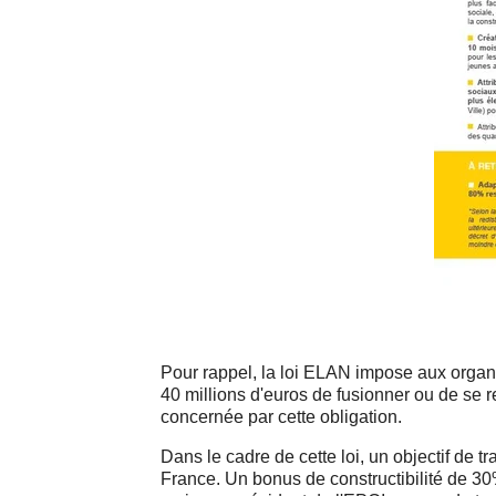
Pour rappel, la loi ELAN impose aux orga
40 millions d'euros de fusionner ou de se r
concernée par cette obligation.
Dans le cadre de cette loi, un objectif de
France. Un bonus de constructibilité de 30