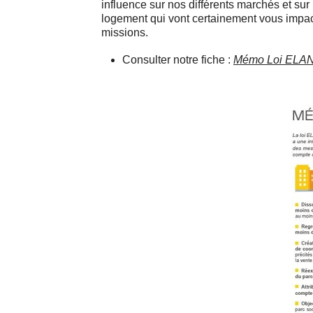
influence sur nos différents marchés et sur
logement qui vont certainement vous impac
missions.
Consulter notre fiche :
Mémo Loi ELA