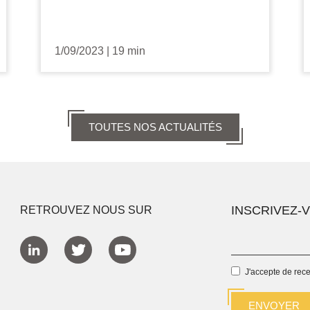
1/09/2023
|
19 min
TOUTES NOS ACTUALITÉS
INSCRIVEZ-
RETROUVEZ NOUS SUR
J'accepte de rec