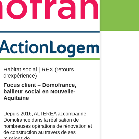
Habitat social
|
REX (retours
d’expérience)
Focus client – Domofrance,
bailleur social en Nouvelle-
Aquitaine
Depuis 2016, ALTEREA accompagne
Domofrance dans la réalisation de
nombreuses opérations de rénovation et
de construction au travers de ses
missions de...