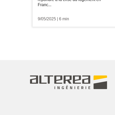
Franc...
9/05/2025
|
6 min