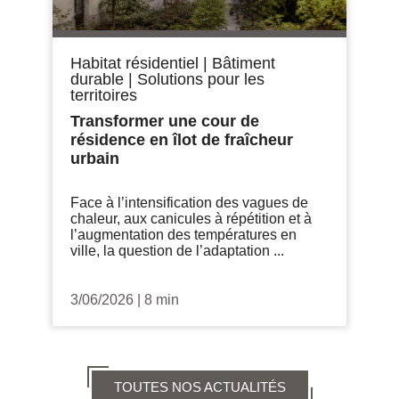
Habitat résidentiel
|
Bâtiment
durable
|
Solutions pour les
territoires
Transformer une cour de
résidence en îlot de fraîcheur
urbain
Face à l’intensification des vagues de
chaleur, aux canicules à répétition et à
l’augmentation des températures en
ville, la question de l’adaptation ...
3/06/2026
|
8 min
TOUTES NOS ACTUALITÉS