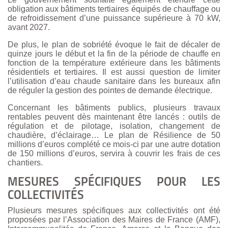
obligation aux bâtiments tertiaires équipés de chauffage ou
de refroidissement d’une puissance supérieure à 70 kW,
avant 2027.
De plus, le plan de sobriété évoque le fait de décaler de
quinze jours le début et la fin de la période de chauffe en
fonction de la température extérieure dans les bâtiments
résidentiels et tertiaires. Il est aussi question de limiter
l’utilisation d’eau chaude sanitaire dans les bureaux afin
de réguler la gestion des pointes de demande électrique.
Concernant les bâtiments publics, plusieurs travaux
rentables peuvent dès maintenant être lancés : outils de
régulation et de pilotage, isolation, changement de
chaudière, d’éclairage… Le plan de Résilience de 50
millions d’euros complété ce mois-ci par une autre dotation
de 150 millions d’euros, servira à couvrir les frais de ces
chantiers.
MESURES SPÉCIFIQUES POUR LES
COLLECTIVITÉS
Plusieurs mesures spécifiques aux collectivités ont été
proposées par l’Association des Maires de France (AMF),