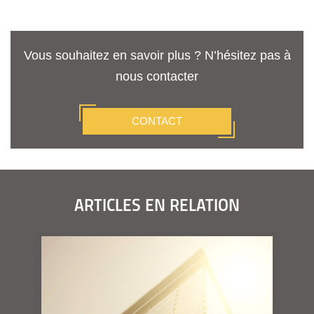
Vous souhaitez en savoir plus ? N’hésitez pas à
nous contacter
CONTACT
ARTICLES EN RELATION