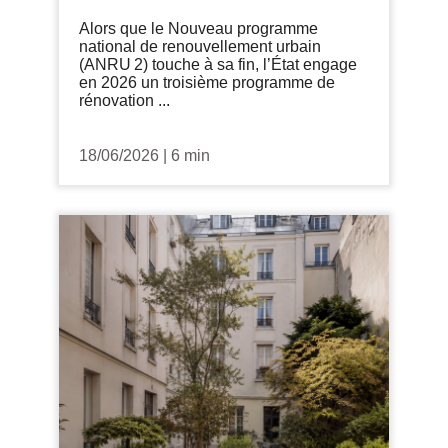
Alors que le Nouveau programme
national de renouvellement urbain
(ANRU 2) touche à sa fin, l’État engage
en 2026 un troisième programme de
rénovation ...
18/06/2026
|
6 min