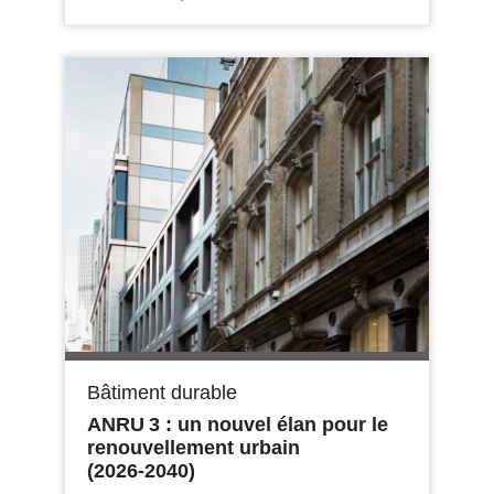
Bâtiment durable
ANRU 3 : un nouvel élan pour le
renouvellement urbain
(2026‑2040)