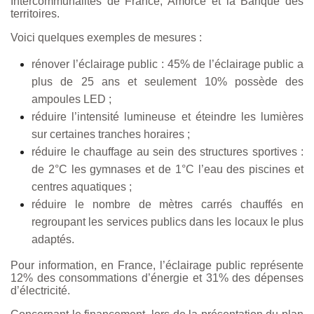
Intercommunalités de France, Amorce et la Banque des
territoires.
Voici quelques exemples de mesures :
rénover l’éclairage public : 45% de l’éclairage public a
plus de 25 ans et seulement 10% possède des
ampoules LED ;
réduire l’intensité lumineuse et éteindre les lumières
sur certaines tranches horaires ;
réduire le chauffage au sein des structures sportives :
de 2°C les gymnases et de 1°C l’eau des piscines et
centres aquatiques ;
réduire le nombre de mètres carrés chauffés en
regroupant les services publics dans les locaux le plus
adaptés.
Pour information, en France, l’éclairage public représente
12% des consommations d’énergie et 31% des dépenses
d’électricité.