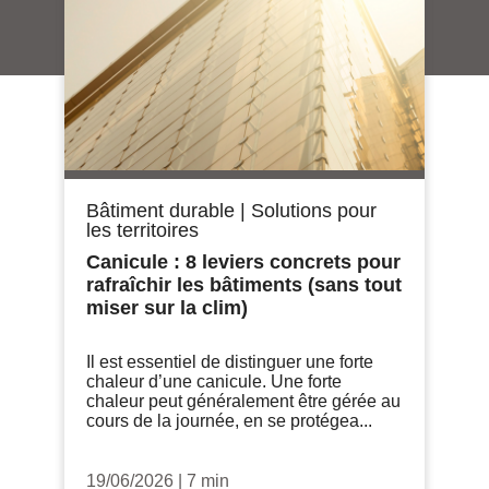
Bâtiment durable
|
Solutions pour
les territoires
Canicule : 8 leviers concrets pour
rafraîchir les bâtiments (sans tout
miser sur la clim)
Il est essentiel de distinguer une forte
chaleur d’une canicule. Une forte
chaleur peut généralement être gérée au
cours de la journée, en se protégea...
19/06/2026
|
7 min