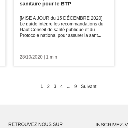
sanitaire pour le BTP
[MISE A JOUR du 15 DÉCEMBRE 2020]
Le guide intègre les recommandations du
Haut Conseil de santé publique et du
Protocole national pour assurer la sant...
28/10/2020
|
1 min
1
2
3
4
...
9
Suivant
INSCRIVEZ-
RETROUVEZ NOUS SUR