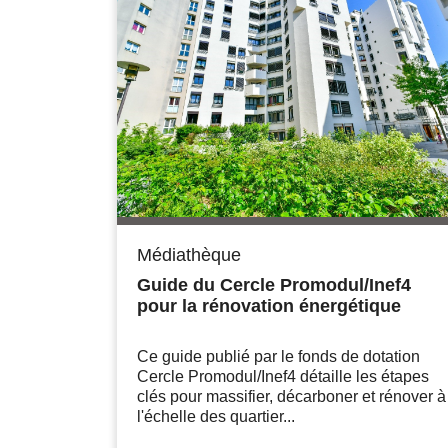
Médiathèque
Guide du Cercle Promodul/Inef4
pour la rénovation énergétique
Ce guide publié par le fonds de dotation
Cercle Promodul/Inef4 détaille les étapes
clés pour massifier, décarboner et rénover à
l'échelle des quartier...