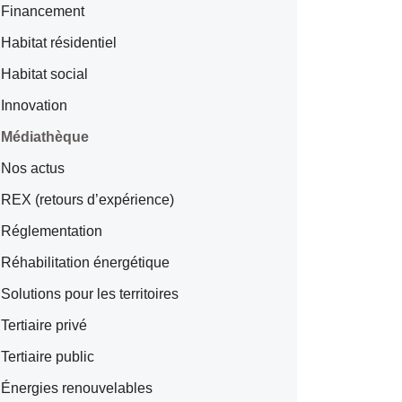
Financement
Habitat résidentiel
Habitat social
Innovation
Médiathèque
Nos actus
REX (retours d’expérience)
Réglementation
Réhabilitation énergétique
Solutions pour les territoires
Tertiaire privé
Tertiaire public
Énergies renouvelables