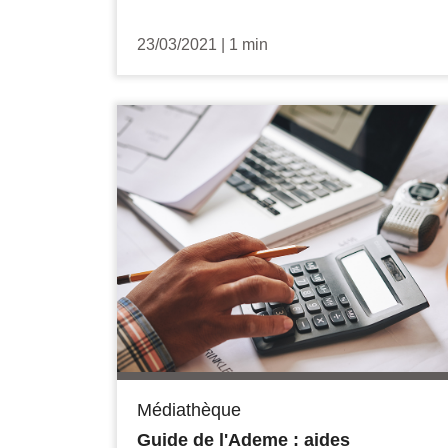
23/03/2021
|
1 min
Médiathèque
Guide de l'Ademe : aides