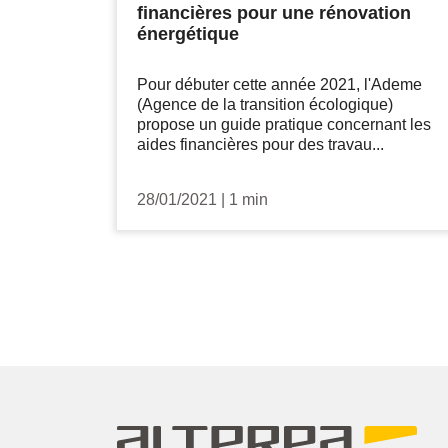
financières pour une rénovation
énergétique
Pour débuter cette année 2021, l'Ademe
(Agence de la transition écologique)
propose un guide pratique concernant les
aides financières pour des travau...
28/01/2021
|
1 min