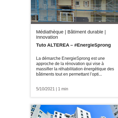
Médiathèque
|
Bâtiment durable
|
Innovation
Tuto ALTEREA – #EnergieSprong
La démarche EnergieSprong est une
approche de la rénovation qui vise à
massifier la réhabilitation énergétique des
bâtiments tout en permettant l’opti...
5/10/2021
|
1 min