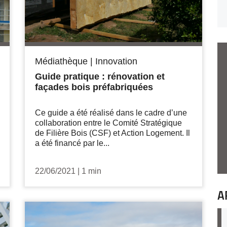
Médiathèque
|
Innovation
Guide pratique : rénovation et
façades bois préfabriquées
Ce guide a été réalisé dans le cadre d’une
collaboration entre le Comité Stratégique
de Filière Bois (CSF) et Action Logement. Il
a été financé par le...
22/06/2021
|
1 min
A