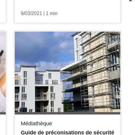
9/03/2021
|
1 min
Médiathèque
Guide de préconisations de sécurité