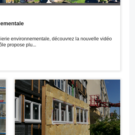
nementale
nierie environnementale, découvrez la nouvelle vidéo
le propose plu...