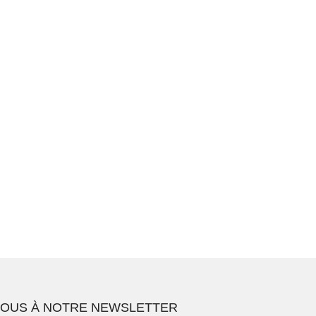
VOUS À NOTRE NEWSLETTER