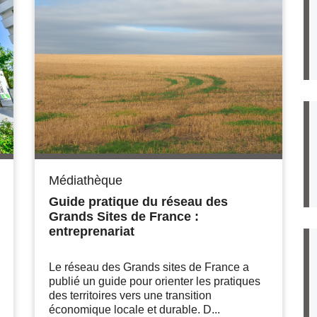
Médiathèque
Guide pratique du réseau des
Grands Sites de France :
entreprenariat
Le réseau des Grands sites de France a
publié un guide pour orienter les pratiques
des territoires vers une transition
économique locale et durable. D...