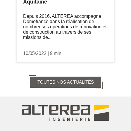
Aquitaine
Depuis 2016, ALTEREA accompagne
Domofrance dans la réalisation de
nombreuses opérations de rénovation et
de construction au travers de ses
missions de...
10/05/2022
|
9 min
TOUTES NOS ACTUALITÉS