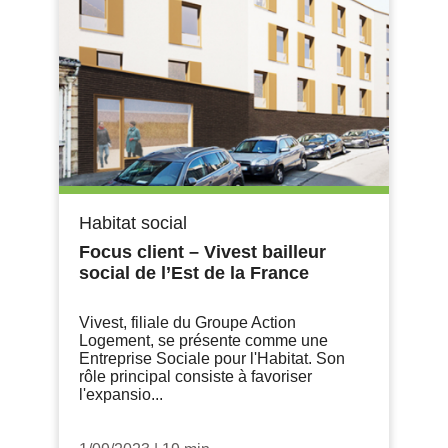
Habitat social
Focus client – Vivest bailleur
social de l’Est de la France
Vivest, filiale du Groupe Action
Logement, se présente comme une
Entreprise Sociale pour l'Habitat. Son
rôle principal consiste à favoriser
l'expansio...