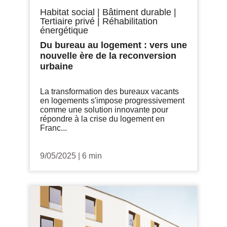
Habitat social
|
Bâtiment durable
|
Tertiaire privé
|
Réhabilitation
énergétique
Du bureau au logement : vers une
nouvelle ère de la reconversion
urbaine
La transformation des bureaux vacants
en logements s'impose progressivement
comme une solution innovante pour
répondre à la crise du logement en
Franc...
9/05/2025
|
6 min