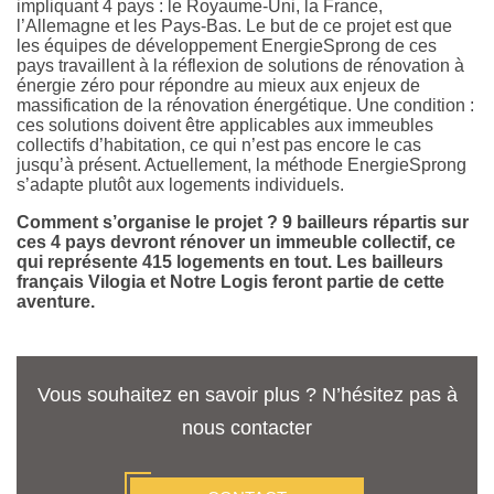
impliquant 4 pays : le Royaume-Uni, la France,
l’Allemagne et les Pays-Bas. Le but de ce projet est que
les équipes de développement EnergieSprong de ces
pays travaillent à la réflexion de solutions de rénovation à
énergie zéro pour répondre au mieux aux enjeux de
massification de la rénovation énergétique. Une condition :
ces solutions doivent être applicables aux immeubles
collectifs d’habitation, ce qui n’est pas encore le cas
jusqu’à présent. Actuellement, la méthode EnergieSprong
s’adapte plutôt aux logements individuels.
Comment s’organise le projet ? 9 bailleurs répartis sur
ces 4 pays devront rénover un immeuble collectif, ce
qui représente 415 logements en tout. Les bailleurs
français Vilogia et Notre Logis feront partie de cette
aventure.
Vous souhaitez en savoir plus ? N’hésitez pas à
nous contacter