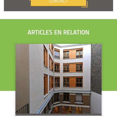
CONTACT
ARTICLES EN RELATION