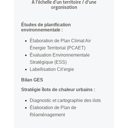
A l'échelle d'un territoire / d'une
organisation
Études de planification
environnementale :
Élaboration de Plan Climat Air
Énergie Territorial (PCAET)
Évaluation Environnementale
Stratégique (ESS)
Labellisation Cit’ergie
Bilan GES
Stratégie îlots de chaleur urbains :
Diagnostic et cartographie des ilots
Élaboration de Plan de
Réaménagement