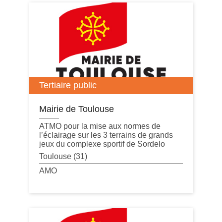
Tertiaire public
Mairie de Toulouse
ATMO pour la mise aux normes de
l’éclairage sur les 3 terrains de grands
jeux du complexe sportif de Sordelo
Toulouse (31)
AMO