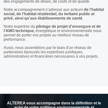
des engagements de délais, de coûts et de qualité.
Notre accompagnement s’adresse aux acteurs
de l’habitat
social, de l’habitat résidentiel, du tertiaire public et
privé, ainsi qu’aux établissements de santé.
Notre expertise du
pilotage de projet d'envergure et de
l'AMO technique,
énergétique et environnementale nous
permet de porter vos projets au meilleur niveau de
performance.
Aussi, nous assemblons par le biais d'un réseau de
partenaires éprouvés les expertises juridiques,
administratives et financières nécessaires à vos projets.
ALTEREA vous accompagne dans la définition et le
suivi de votre politique environnementale et