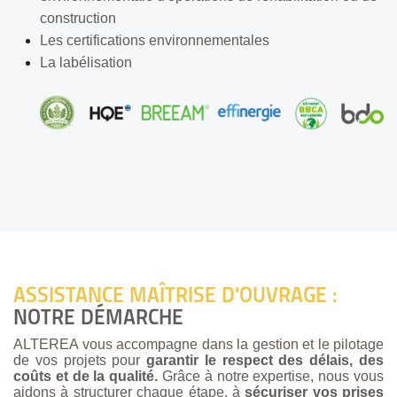
construction
Les certifications environnementales
La labélisation
ASSISTANCE MAÎTRISE D'OUVRAGE :
NOTRE DÉMARCHE
ALTEREA vous accompagne dans la gestion et le pilotage
de vos projets pour
garantir le respect des délais, des
coûts et de la qualité.
Grâce à notre expertise, nous vous
aidons à structurer chaque étape, à
sécuriser vos prises