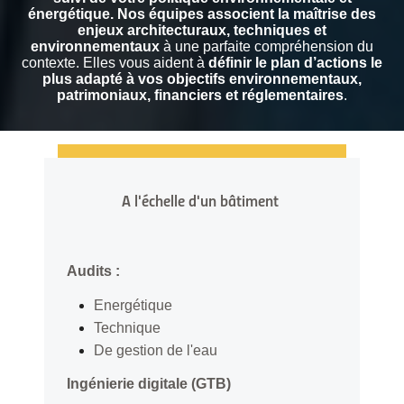
énergétique.
Nos équipes associent la maîtrise des
enjeux architecturaux, techniques et
environnementaux
à une parfaite compréhension du
contexte. Elles vous aident à
définir le plan d’actions le
plus adapté à vos objectifs environnementaux,
patrimoniaux, financiers et réglementaires
.
A l'échelle d'un bâtiment
Audits :
Energétique
Technique
De gestion de l'eau
Ingénierie digitale (GTB)