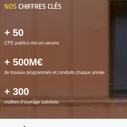
NOS
CHIFFRES CLÉS
+ 50
CPE publics mis en oeuvre
+ 500M€
de travaux programmés et conduits chaque année
+ 300
maîtres d'ouvrage satisfaits