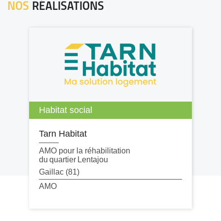
NOS
RÉALISATIONS
Habitat social
Tarn Habitat
AMO pour la réhabilitation
du quartier Lentajou
Gaillac (81)
AMO