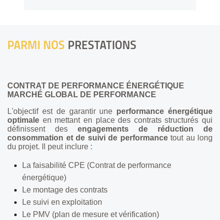
PARMI NOS
PRESTATIONS
CONTRAT DE PERFORMANCE ÉNERGÉTIQUE
MARCHÉ GLOBAL DE PERFORMANCE
L'objectif est de garantir une
performance énergétique
optimale
en mettant en place des contrats structurés qui
définissent des
engagements de réduction de
consommation et de suivi
de performance
tout au long
du projet. Il peut inclure :
La faisabilité CPE (Contrat de performance
énergétique)
Le montage des contrats
Le suivi en exploitation
Le PMV (plan de mesure et vérification)