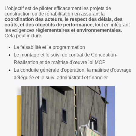
L’objectif est de piloter efficacement les projets de
construction ou de réhabilitation en assurant la
coordination des acteurs, le respect des délais, des
coûts, et des objectifs de performance,
tout en intégrant
les exigences
réglementaires et environnementales.
Cela peut inclure :
La faisabilité et la programmation
Le montage et le suivi de contrat de Conception-
Réalisation et de maîtrise d'œuvre loi MOP
La conduite générale d'opération, la maîtrise d'ouvrage
déléguée et le suivi administratif et financier