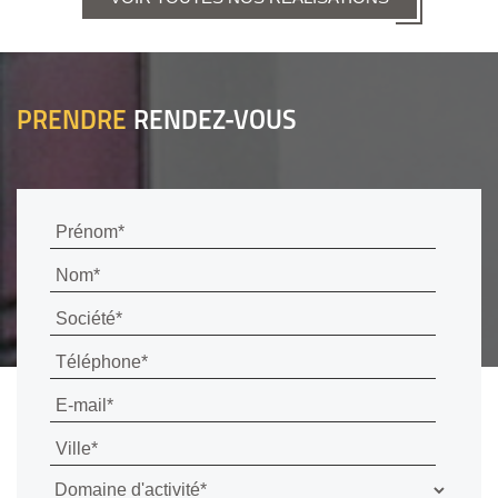
PRENDRE
RENDEZ-VOUS