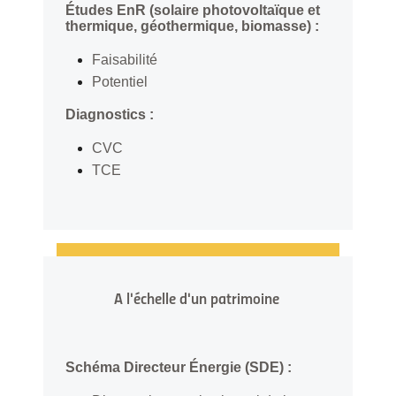
Études EnR (solaire photovoltaïque et
thermique, géothermique, biomasse) :
Faisabilité
Potentiel
Diagnostics :
CVC
TCE
A l'échelle d'un patrimoine
Schéma Directeur Énergie (SDE) :