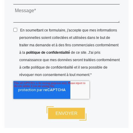
En soumettant ce formulaire, j'accepte que mes informations
personnelles soient collectées et utilisées dans le but de
traiter ma demande et à des fins commerciales conformément
à la
politique de confidentialité
de ce site. J'ai pris
connaissance que mes données seront traitées conformément
à cette politique de confidentialité et il sera possible de
révoquer mon consentement à tout moment.
*