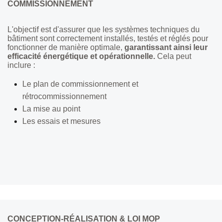
COMMISSIONNEMENT
L'objectif est d'assurer que les systèmes techniques du
bâtiment sont correctement installés, testés et réglés pour
fonctionner de manière optimale,
garantissant ainsi leur
efficacité énergétique et opérationnelle.
Cela peut
inclure :
Le plan de commissionnement et
rétrocommissionnement
La mise au point
Les essais et mesures
CONCEPTION-RÉALISATION & LOI MOP