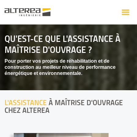
QU'EST-CE QUE L'ASSISTANCE À
MAÎTRISE D'OUVRAGE ?
Pour porter vos projets de réhabilitation et de
construction au meilleur niveau de performance
énergétique et environnementale.
L'ASSISTANCE
À MAÎTRISE D'OUVRAGE
CHEZ ALTEREA