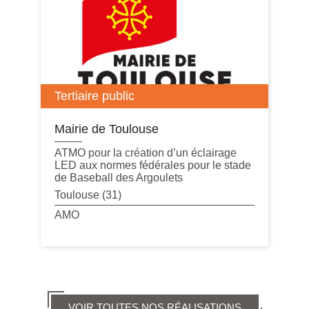
Tertiaire public
Mairie de Toulouse
ATMO pour la création d’un éclairage
LED aux normes fédérales pour le stade
de Baseball des Argoulets
Toulouse (31)
AMO
VOIR TOUTES NOS RÉALISATIONS