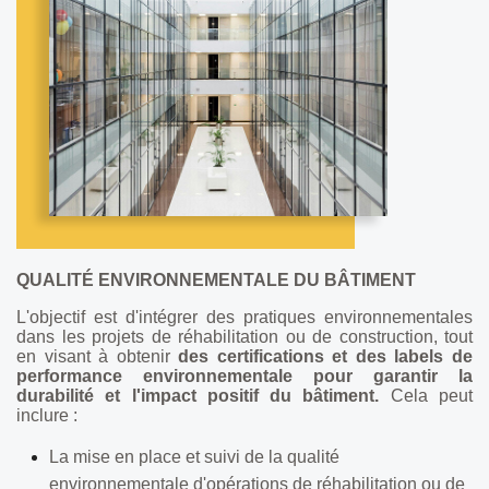
QUALITÉ ENVIRONNEMENTALE DU BÂTIMENT
L'objectif est d'intégrer des pratiques environnementales
dans les projets de réhabilitation ou de construction, tout
en visant à obtenir
des certifications et des labels de
performance environnementale pour garantir la
durabilité et l'impact positif du bâtiment.
Cela peut
inclure :
La mise en place et suivi de la qualité
environnementale d'opérations de réhabilitation ou de