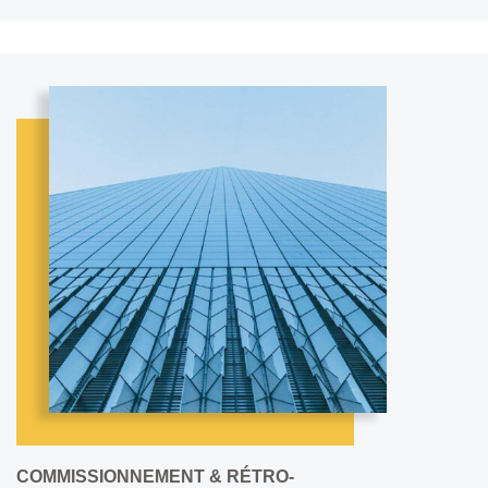
COMMISSIONNEMENT & RÉTRO-