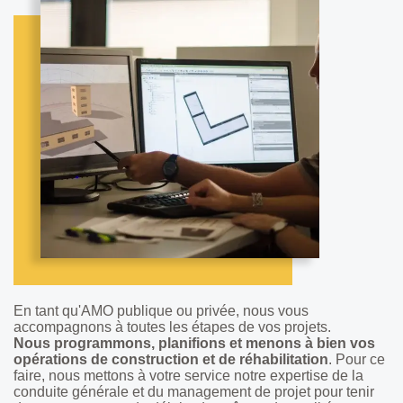
En tant qu'AMO publique ou privée, nous vous
accompagnons à toutes les étapes de vos projets.
Nous programmons, planifions et menons à bien vos
opérations de construction et de réhabilitation
. Pour ce
faire, nous mettons à votre service notre expertise de la
conduite générale et du management de projet pour tenir