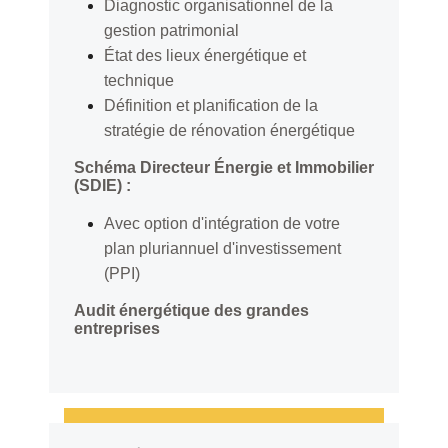
Diagnostic organisationnel de la
gestion patrimonial
État des lieux énergétique et
technique
Définition et planification de la
stratégie de rénovation énergétique
Schéma Directeur Énergie et Immobilier
(SDIE) :
Avec option d'intégration de votre
plan pluriannuel d'investissement
(PPI)
Audit énergétique des grandes
entreprises