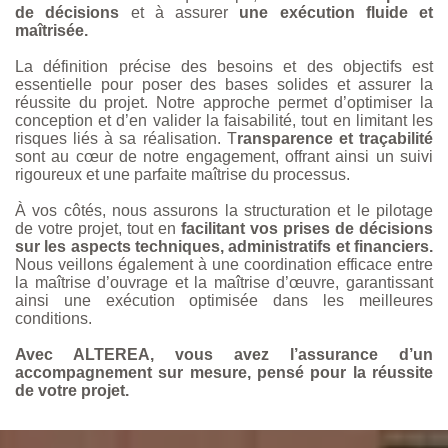
de décisions
et à assurer
une exécution fluide et
maîtrisée.
La définition précise des besoins et des objectifs est
essentielle pour poser des bases solides et assurer la
réussite du projet. Notre approche permet d’optimiser la
conception et d’en valider la faisabilité, tout en limitant les
risques liés à sa réalisation. T
ransparence et traçabilité
sont au cœur de notre engagement, offrant ainsi un suivi
rigoureux et une parfaite maîtrise du processus.
À vos côtés, nous assurons la structuration et le pilotage
de votre projet, tout en
facilitant vos prises de décisions
sur les aspects techniques, administratifs et financiers.
Nous veillons également à une coordination efficace entre
la maîtrise d’ouvrage et la maîtrise d’œuvre, garantissant
ainsi une exécution optimisée dans les meilleures
conditions.
Avec ALTEREA, vous avez l’assurance d’un
accompagnement sur mesure, pensé pour la réussite
de votre projet.