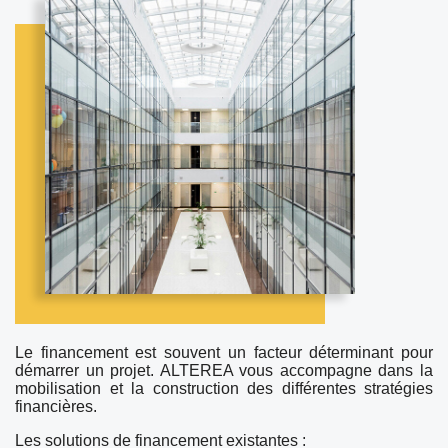
Le financement est souvent un facteur déterminant pour
démarrer un projet. ALTEREA vous accompagne dans la
mobilisation et la construction des différentes stratégies
financières.
Les solutions de financement existantes :