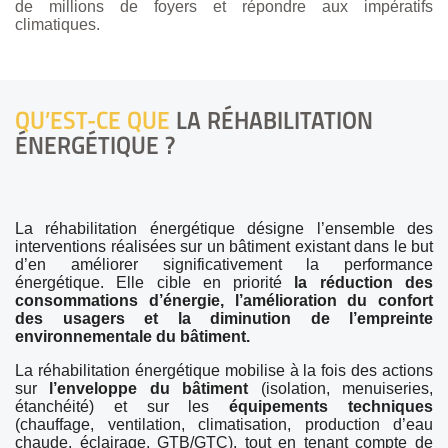
de millions de foyers et répondre aux impératifs
climatiques.
QU’EST-CE QUE
LA RÉHABILITATION
ÉNERGÉTIQUE ?
La réhabilitation énergétique désigne l’ensemble des
interventions réalisées sur un bâtiment existant dans le but
d’en améliorer significativement la performance
énergétique. Elle cible en priorité
la réduction des
consommations d’énergie, l’amélioration du confort
des usagers et la diminution de l’empreinte
environnementale du bâtiment.
La réhabilitation énergétique mobilise à la fois des actions
sur
l’enveloppe du bâtiment
(isolation, menuiseries,
étanchéité) et sur les
équipements techniques
(chauffage, ventilation, climatisation, production d’eau
chaude, éclairage, GTB/GTC), tout en tenant compte de