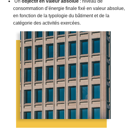
Un
objectif en valeur absolue
: niveau de
consommation d’énergie finale fixé en valeur absolue,
en fonction de la typologie du bâtiment et de la
catégorie des activités exercées.