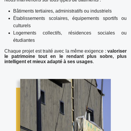
Bâtiments tertiaires, administratifs ou industriels
Établissements scolaires, équipements sportifs ou
culturels
Logements collectifs, résidences sociales ou
étudiantes
Chaque projet est traité avec la même exigence :
valoriser
le patrimoine tout en le rendant plus sobre, plus
intelligent et mieux adapté à ses usages
.