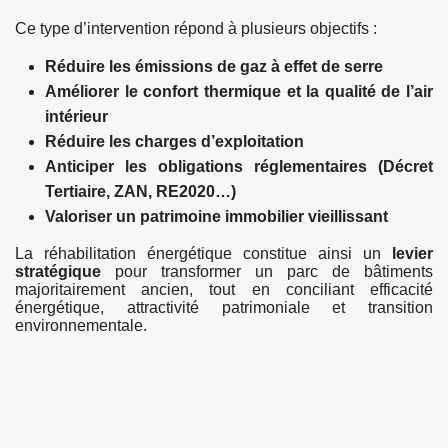
Ce type d’intervention répond à plusieurs objectifs :
Réduire les émissions de gaz à effet de serre
Améliorer le confort thermique et la qualité de l’air
intérieur
Réduire les charges d’exploitation
Anticiper les obligations réglementaires (Décret
Tertiaire, ZAN, RE2020…)
Valoriser un patrimoine immobilier vieillissant
La réhabilitation énergétique constitue ainsi un
levier
stratégique
pour transformer un parc de bâtiments
majoritairement ancien, tout en conciliant efficacité
énergétique, attractivité patrimoniale et transition
environnementale.