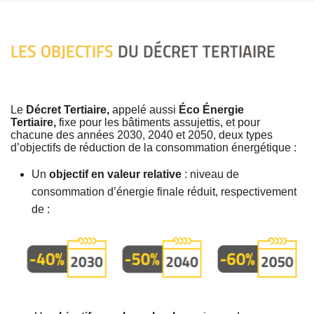
LES OBJECTIFS
DU DÉCRET TERTIAIRE
Le
Décret Tertiaire,
appelé aussi
Éco Énergie
Tertiaire,
fixe pour les bâtiments assujettis, et pour
chacune des années 2030, 2040 et 2050, deux types
d’objectifs de réduction de la consommation énergétique :
Un
objectif en valeur relative
: niveau de
consommation d’énergie finale réduit, respectivement
de :