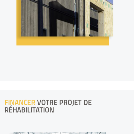
FINANCER
VOTRE PROJET DE
RÉHABILITATION