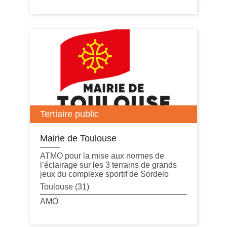
Tertiaire public
Mairie de Toulouse
ATMO pour la mise aux normes de
l’éclairage sur les 3 terrains de grands
jeux du complexe sportif de Sordelo
Toulouse (31)
AMO