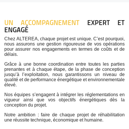
UN ACCOMPAGNEMENT
EXPERT ET
ENGAGÉ
Chez ALTEREA, chaque projet est unique. C’est pourquoi
,
nous assurons une gestion rigoureuse de vos opérations
pour assurer nos engagements en termes de coûts et de
délais.
Grâce à une bonne coordination entre toutes les parties
prenantes et à chaque étape, de la phase de conception
jusqu’à l’exploitation, nous garantissons un niveau de
qualité et de performance énergétique et environnementale
élevé.
Nos équipes s’engagent à intégrer les réglementations en
vigueur ainsi que vos objectifs énergétiques dès la
conception du projet.
Notre ambition : faire de chaque projet de réhabilitation
une réussite technique, économique et humaine.