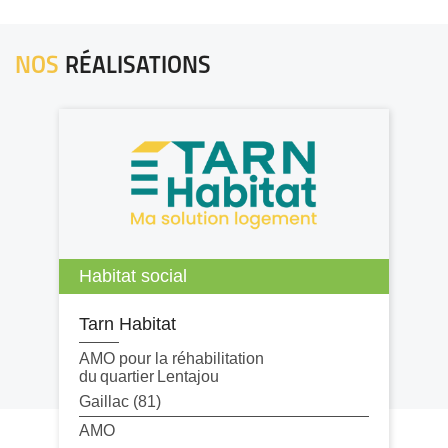
NOS
RÉALISATIONS
Habitat social
Tarn Habitat
AMO pour la réhabilitation
du quartier Lentajou
Gaillac (81)
AMO