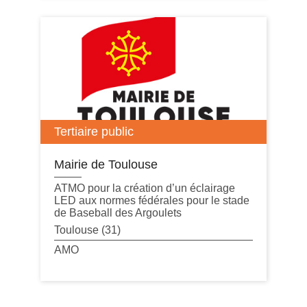
Tertiaire public
Mairie de Toulouse
ATMO pour la création d’un éclairage
LED aux normes fédérales pour le stade
de Baseball des Argoulets
Toulouse (31)
AMO