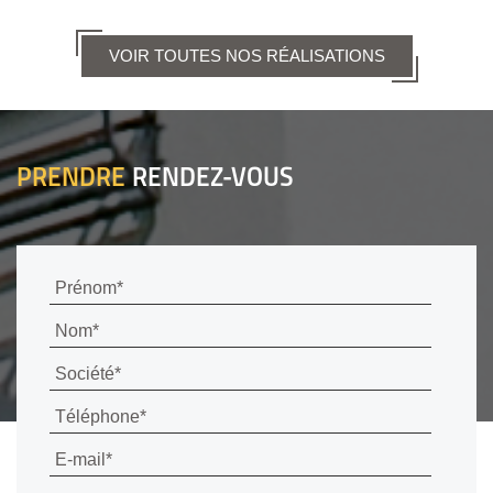
VOIR TOUTES NOS RÉALISATIONS
PRENDRE
RENDEZ-VOUS