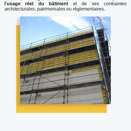
l’usage réel du bâtiment
et de ses contraintes
architecturales, patrimoniales ou réglementaires.