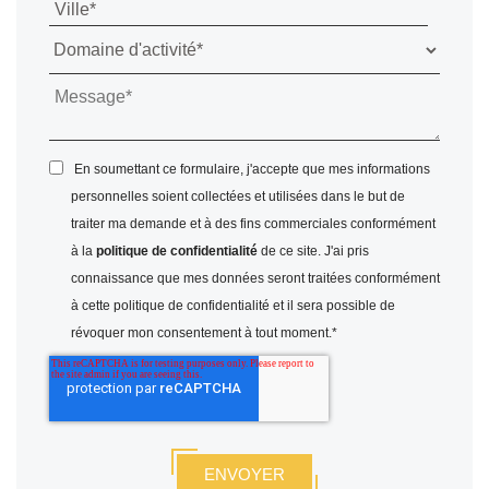
En soumettant ce formulaire, j'accepte que mes informations
personnelles soient collectées et utilisées dans le but de
traiter ma demande et à des fins commerciales conformément
à la
politique de confidentialité
de ce site. J'ai pris
connaissance que mes données seront traitées conformément
à cette politique de confidentialité et il sera possible de
révoquer mon consentement à tout moment.
*