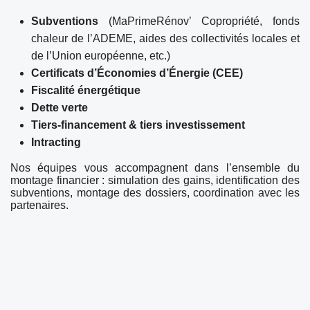
Subventions
(MaPrimeRénov’ Copropriété, fonds
chaleur de l’ADEME, aides des collectivités locales et
de l’Union européenne, etc.)
Certificats d’Économies d’Énergie (CEE)
Fiscalité énergétique
Dette verte
Tiers-financement & tiers investissement
Intracting
Nos équipes vous accompagnent dans l’ensemble du
montage financier : simulation des gains, identification des
subventions, montage des dossiers, coordination avec les
partenaires.