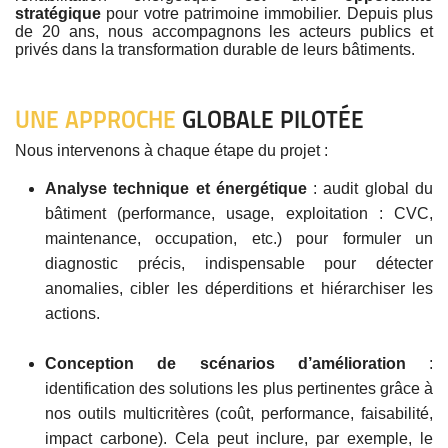
stratégique
pour votre patrimoine immobilier. Depuis plus
de 20 ans, nous accompagnons les acteurs publics et
privés dans la transformation durable de leurs bâtiments.
UNE APPROCHE
GLOBALE PILOTÉE
Nous intervenons à chaque étape du projet :
Analyse technique et énergétique
: audit global du
bâtiment (performance, usage, exploitation : CVC,
maintenance, occupation, etc.) pour formuler un
diagnostic précis, indispensable pour détecter
anomalies, cibler les déperditions et hiérarchiser les
actions.
Conception de scénarios d’amélioration
:
identification des solutions les plus pertinentes grâce à
nos outils multicritères (coût, performance, faisabilité,
impact carbone). Cela peut inclure, par exemple, le