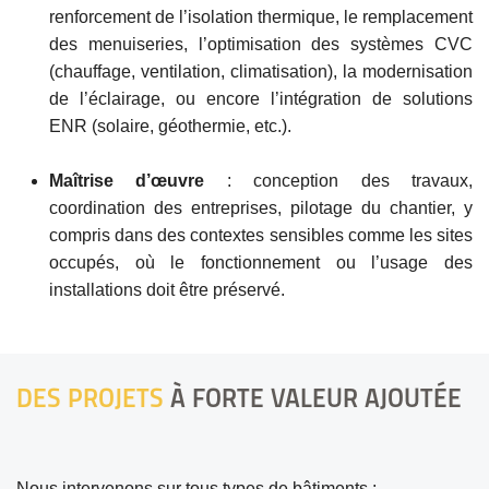
renforcement de l’isolation thermique, le remplacement
des menuiseries, l’optimisation des systèmes CVC
(chauffage, ventilation, climatisation), la modernisation
de l’éclairage, ou encore l’intégration de solutions
ENR (solaire, géothermie, etc.).
Maîtrise d’œuvre
: conception des travaux,
coordination des entreprises, pilotage du chantier, y
compris dans des contextes sensibles comme les sites
occupés, où le fonctionnement ou l’usage des
installations doit être préservé.
DES PROJETS
À FORTE VALEUR AJOUTÉE
Nous intervenons sur tous types de bâtiments :