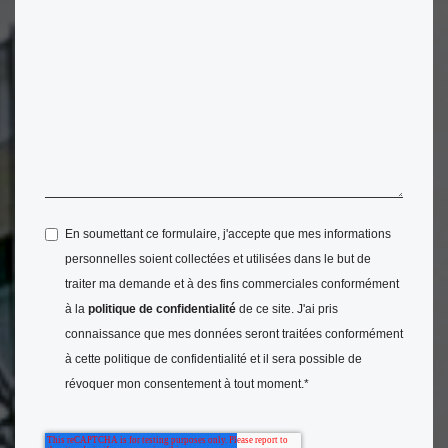
En soumettant ce formulaire, j'accepte que mes informations
personnelles soient collectées et utilisées dans le but de
traiter ma demande et à des fins commerciales conformément
à la
politique de confidentialité
de ce site. J'ai pris
connaissance que mes données seront traitées conformément
à cette politique de confidentialité et il sera possible de
révoquer mon consentement à tout moment.
*