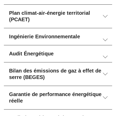
Plan climat-air-énergie territorial
(PCAET)
Ingénierie Environnementale
Audit Énergétique
Bilan des émissions de gaz à effet de
serre (BEGES)
Garantie de performance énergétique
réelle