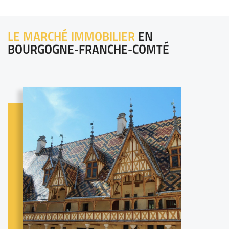
LE MARCHÉ IMMOBILIER
EN
BOURGOGNE-FRANCHE-COMTÉ