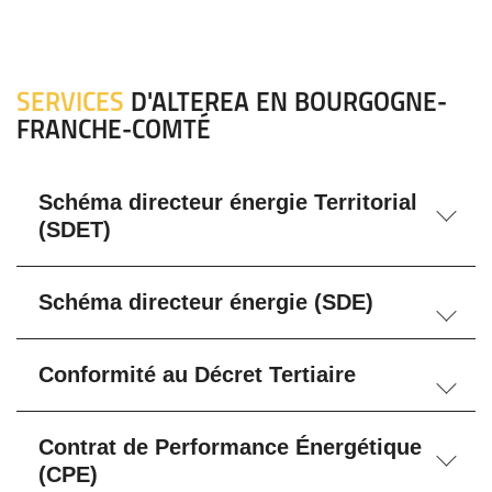
SERVICES
D'ALTEREA EN BOURGOGNE-
FRANCHE-COMTÉ
Schéma directeur énergie Territorial
(SDET)
Schéma directeur énergie (SDE)
Conformité au Décret Tertiaire
Contrat de Performance Énergétique
(CPE)