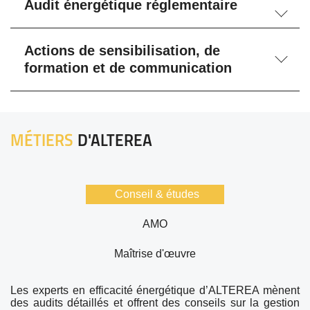
Audit énergétique réglementaire
Actions de sensibilisation, de
formation et de communication
MÉTIERS
D'ALTEREA
Conseil & études
AMO
Maîtrise d'œuvre
Les experts en efficacité énergétique d’ALTEREA mènent
des audits détaillés et offrent des conseils sur la gestion