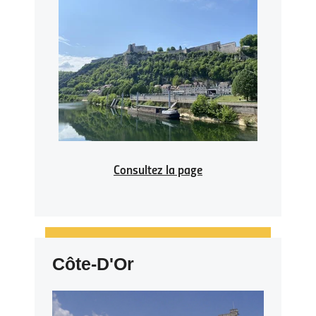
Consultez la page
Côte-D'Or