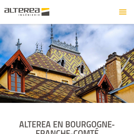
ALTEREA EN
BOURGOGNE-