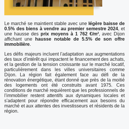
Le marché se maintient stable avec une
légère baisse de
0.5% des biens à vendre au premier semestre 2024
, et
une hausse des
prix moyens à 1 762 €/m²
, avec Dijon
affichant une
hausse notable de 5.5% de son offre
immobilière
.
Les défis majeurs incluent l'adaptation aux augmentations
des taux d'intérêt qui impactent le financement des achats,
et la gestion de la tension croissante sur le marché locatif,
particulièrement dans les villes universitaires comme
Dijon. La région fait également face au défi de la
rénovation énergétique, étant donné que près de la moitié
des logements ont été construits avant 1975. Ces
conditions de marché requièrent que les professionnels de
l'immobilier restent attentifs aux dynamiques locales et
s'adaptent pour répondre efficacement aux besoins du
marché et aux attentes des investisseurs et résidents de la
région.