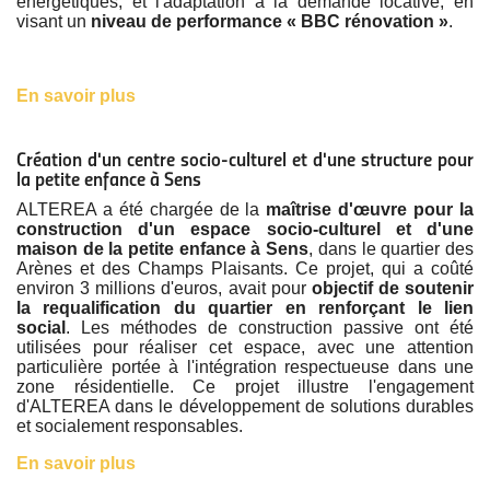
énergétiques, et l'adaptation à la demande locative, en
visant un
niveau de performance « BBC rénovation »
.
En savoir plus
Création d'un centre socio-culturel et d'une structure pour
la petite enfance à Sens
ALTEREA a été chargée de la
maîtrise d'œuvre pour la
construction d'un espace socio-culturel et d'une
maison de la petite enfance à Sens
, dans le quartier des
Arènes et des Champs Plaisants. Ce projet, qui a coûté
environ 3 millions d'euros, avait pour
objectif de soutenir
la requalification du quartier en renforçant le lien
social
. Les méthodes de construction passive ont été
utilisées pour réaliser cet espace, avec une attention
particulière portée à l'intégration respectueuse dans une
zone résidentielle. Ce projet illustre l'engagement
d'ALTEREA dans le développement de solutions durables
et socialement responsables.
En savoir plus