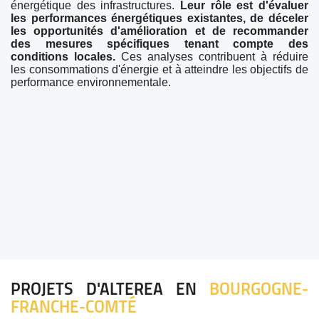
énergétique des infrastructures.
Leur rôle est d'évaluer
les performances énergétiques existantes, de déceler
les opportunités d'amélioration et de recommander
des mesures spécifiques tenant compte des
conditions locales.
Ces analyses contribuent à réduire
les consommations d'énergie et à atteindre les objectifs de
performance environnementale.
PROJETS D'ALTEREA EN
BOURGOGNE-
FRANCHE-COMTÉ