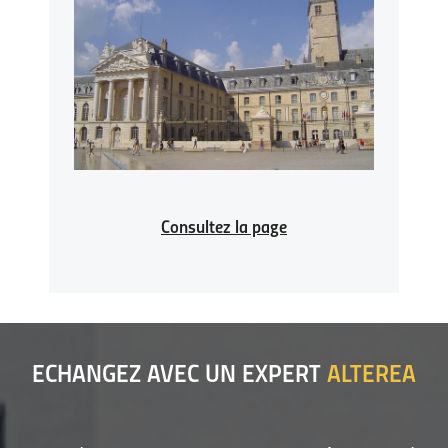
Consultez la page
ECHANGEZ AVEC UN EXPERT
ALTEREA