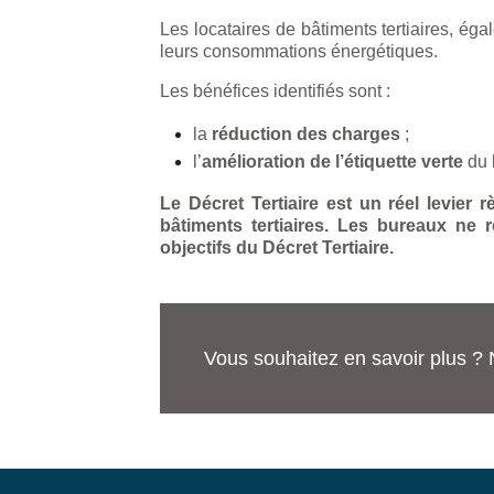
Les locataires de bâtiments tertiaires, éga
leurs consommations énergétiques.
Les bénéfices identifiés sont :
la
réduction des charges
;
l’
amélioration de l’étiquette verte
du 
Le Décret Tertiaire est un réel levier
bâtiments tertiaires. Les bureaux ne
objectifs du Décret Tertiaire.
Vous souhaitez en savoir plus ? 