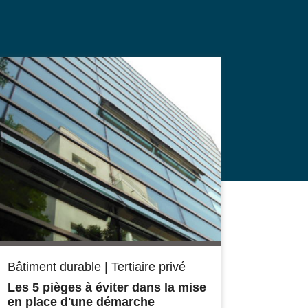
Bâtiment durable
|
Tertiaire privé
Les 5 pièges à éviter dans la mise
en place d'une démarche