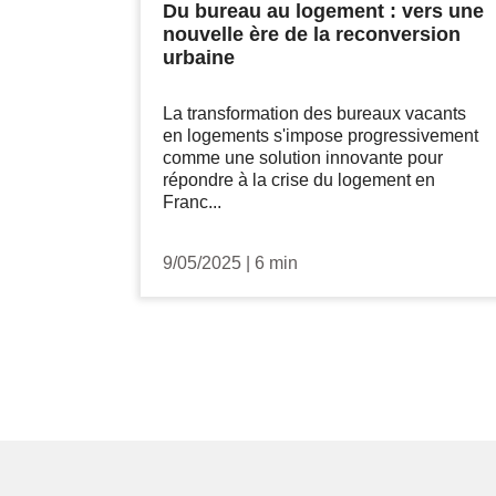
Du bureau au logement : vers une
nouvelle ère de la reconversion
urbaine
La transformation des bureaux vacants
en logements s'impose progressivement
comme une solution innovante pour
répondre à la crise du logement en
Franc...
9/05/2025
|
6 min