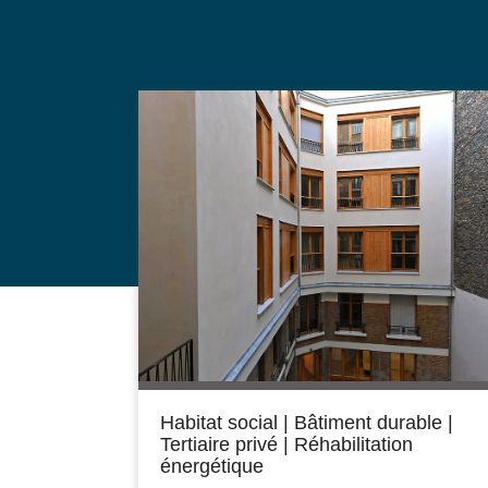
Habitat social
|
Bâtiment durable
|
Tertiaire privé
|
Réhabilitation
énergétique