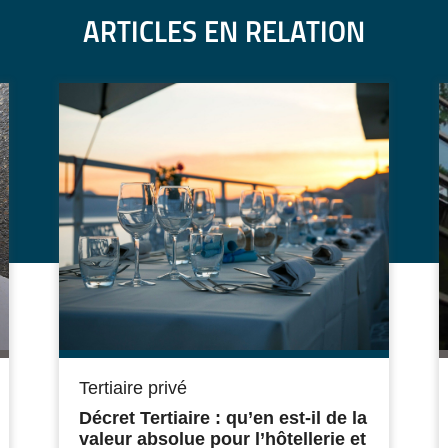
ARTICLES EN RELATION
Tertiaire privé
Décret Tertiaire : qu’en est-il de la
valeur absolue pour l’hôtellerie et