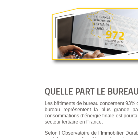
QUELLE PART LE BUREAU
Les bâtiments de bureau concernent 93% des
bureau représentent la plus grande p
consommations d’énergie finale est pourtant
secteur tertiaire en France.
Selon l’Observatoire de l’Immobilier Dura