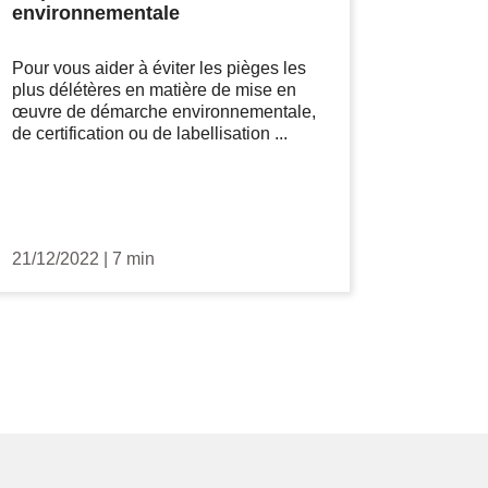
environnementale
Pour vous aider à éviter les pièges les
plus délétères en matière de mise en
œuvre de démarche environnementale,
de certification ou de labellisation ...
21/12/2022
|
7 min