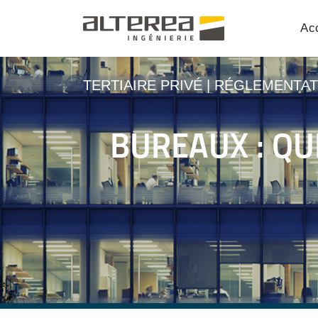
Acc
TERTIAIRE PRIVÉ
|
RÉGLEMENTAT
BUREAUX : QU