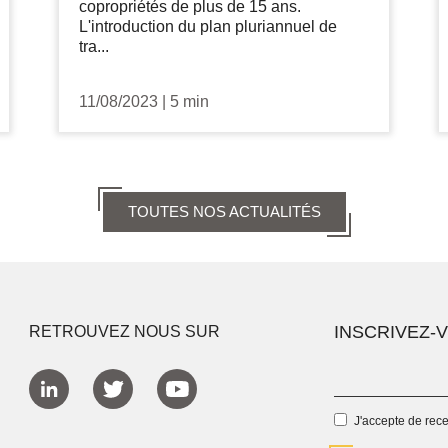
copropriétés de plus de 15 ans.
L'introduction du plan pluriannuel de
tra...
11/08/2023
|
5 min
TOUTES NOS ACTUALITÉS
INSCRIVEZ-
RETROUVEZ NOUS SUR
J'accepte de rec