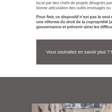
local par des chefs de projets désignés par
bonne articulation des outils envisagés ou
Pour finir, ce dispositif n’est pas le s
une réforme du droit de la copropriété (a
gouvernance et prévenir ainsi les difficu
Vous souhaitez en savoir plus ? 