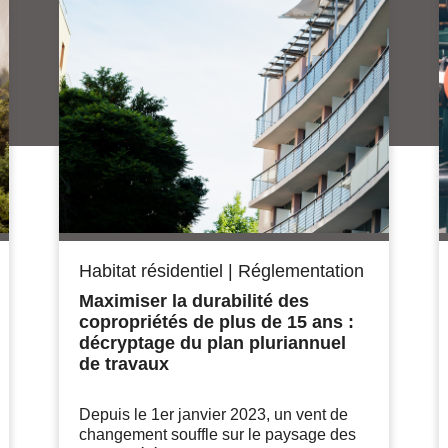
Habitat résidentiel
|
Réglementation
Maximiser la durabilité des
copropriétés de plus de 15 ans :
décryptage du plan pluriannuel
de travaux
Depuis le 1er janvier 2023, un vent de
changement souffle sur le paysage des