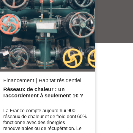
Financement
|
Habitat résidentiel
Réseaux de chaleur : un
raccordement à seulement 1€ ?
La France compte aujourd’hui 900
réseaux de chaleur et de froid dont 60%
fonctionne avec des énergies
renouvelables ou de récupération. Le