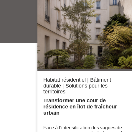
Habitat résidentiel
|
Bâtiment
durable
|
Solutions pour les
territoires
Transformer une cour de
résidence en îlot de fraîcheur
urbain
Face à l’intensification des vagues de