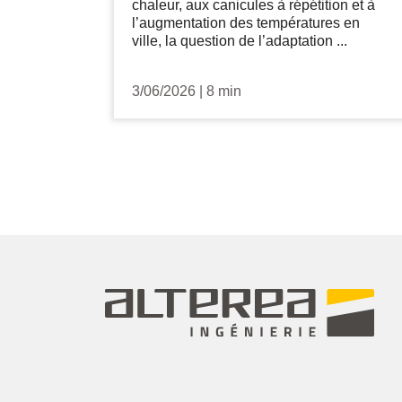
chaleur, aux canicules à répétition et à
l’augmentation des températures en
ville, la question de l’adaptation ...
3/06/2026
|
8 min