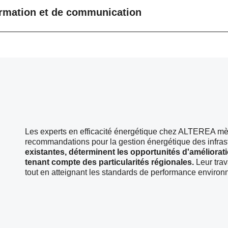
formation et de communication
Les experts en efficacité énergétique chez ALTEREA mène
recommandations pour la gestion énergétique des infrast
existantes, déterminent les opportunités d'améliorat
tenant compte des particularités régionales.
Leur trav
tout en atteignant les standards de performance environ