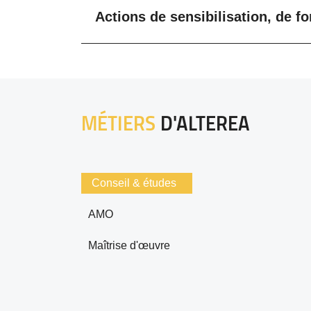
Actions de sensibilisation, de 
MÉTIERS
D'ALTEREA
Conseil & études
AMO
Maîtrise d'œuvre