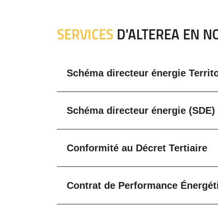
SERVICES
D'ALTEREA EN N
Schéma directeur énergie Territo
Schéma directeur énergie (SDE)
Conformité au Décret Tertiaire
Contrat de Performance Énergét