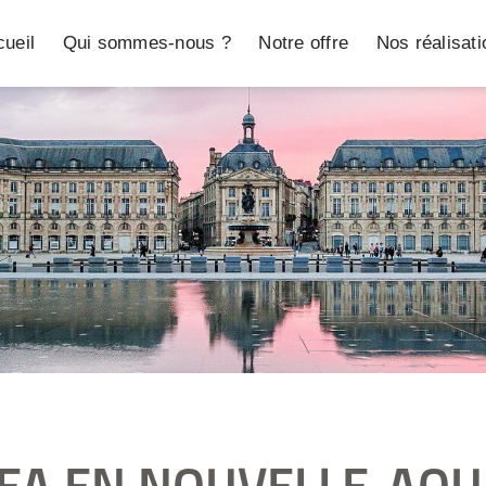
ueil
Qui sommes-nous ?
Notre offre
Nos réalisat