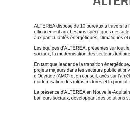
ALTER
ALTEREA dispose de 10 bureaux à travers la Fr
efficacement aux besoins spécifiques des acte
aux particularités énergétiques, climatiques e
Les équipes d’ALTEREA, présentes sur tout le 
sociaux, la modernisation des secteurs tertiaire
En tant que leader de la transition énergétiq
projets majeurs dans les secteurs public et priv
d'Ouvrage (AMO) et en conseil, axés sur l'amél
modernisation des infrastructures et la promoti
La présence d'ALTEREA en Nouvelle-Aquitaine, n
bailleurs sociaux, développant des solutions 