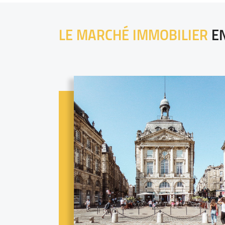
LE MARCHÉ IMMOBILIER
E