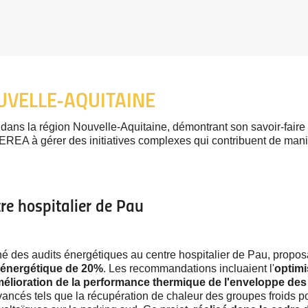
UVELLE-AQUITAINE
 dans la région Nouvelle-Aquitaine, démontrant son savoir-faire
EREA à gérer des initiatives complexes qui contribuent de maniè
re hospitalier de Pau
des audits énergétiques au centre hospitalier de Pau, propos
énergétique de 20%
. Les recommandations incluaient l'
optimi
mélioration de la performance thermique de l'enveloppe des b
ancés tels que la récupération de chaleur des groupes froids po