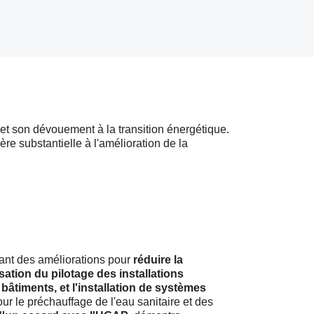
 et son dévouement à la transition énergétique.
re substantielle à l'amélioration de la
ant des améliorations pour
réduire la
sation du pilotage des installations
âtiments, et l'installation de systèmes
ur le préchauffage de l'eau sanitaire et des