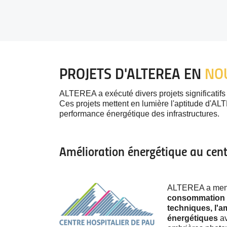
PROJETS D'ALTEREA EN
NO
ALTEREA a exécuté divers projets significatifs
Ces projets mettent en lumière l'aptitude d'ALT
performance énergétique des infrastructures.
Amélioration énergétique au cent
ALTEREA a mené 
consommation 
techniques, l'a
énergétiques
av