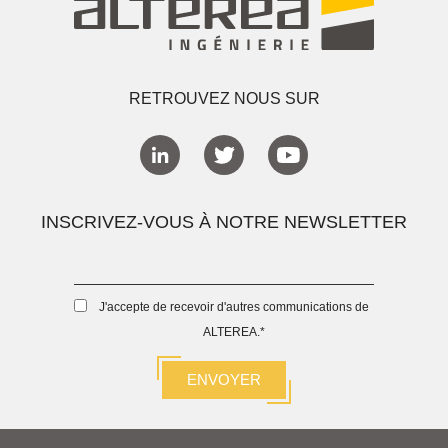
RETROUVEZ NOUS SUR
INSCRIVEZ-VOUS À NOTRE NEWSLETTER
J'accepte de recevoir d'autres communications de
ALTEREA.
*