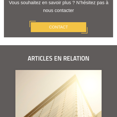
Vous souhaitez en savoir plus ? N’hésitez pas à
nous contacter
CONTACT
ARTICLES EN RELATION