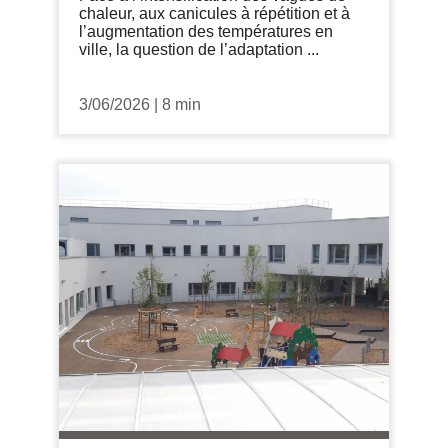
chaleur, aux canicules à répétition et à
l’augmentation des températures en
ville, la question de l’adaptation ...
3/06/2026
|
8 min