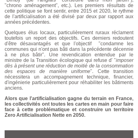
"chrono aménagement", etc.). Les premiers résultats de
cette politique se font sentir, entre 2015 et 2020, le rythme
de l'artificialisation a été divisé par deux par rapport aux
années précédentes.
Quelques élus locaux, particulièrement ruraux réclament
toutefois un report des objectifs. Ces derniers redoutent
d'être désavantagés et que l'objectif "condamne les
communes qui n'ont pas bâti dans la précédente décennie
à ne plus bâtir". Une revendication entendue par le
ministre de la Transition écologique qui refuse d' "
imposer
dès à présent une réduction de moitié de la consommation
des espaces de manière uniforme
". Cette transition
nécessitera un accompagnement technique, financier,
d'ingénierie particulièrement pour réhabiliter les bâtiments
anciens.
Alors que l'artificialisation gagne du terrain en France,
les collectivités ont toutes les cartes en main pour faire
face à cette problématique et construire un territoire
Zero Artificialisation Nette en 2050.