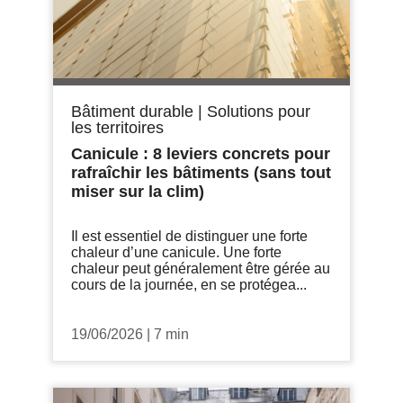
Bâtiment durable
|
Solutions pour
les territoires
Canicule : 8 leviers concrets pour
rafraîchir les bâtiments (sans tout
miser sur la clim)
Il est essentiel de distinguer une forte
chaleur d’une canicule. Une forte
chaleur peut généralement être gérée au
cours de la journée, en se protégea...
19/06/2026
|
7 min