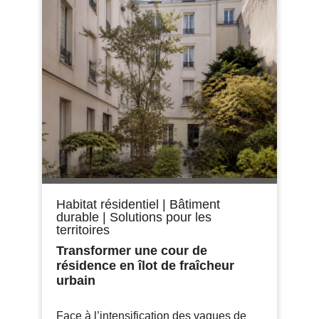
Habitat résidentiel
|
Bâtiment
durable
|
Solutions pour les
territoires
Transformer une cour de
résidence en îlot de fraîcheur
urbain
Face à l’intensification des vagues de