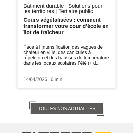
Bâtiment durable
|
Solutions pour
les territoires
|
Tertiaire public
Cours végétalisées : comment
transformer votre cour d’école en
îlot de fraîcheur
Face à l’intensification des vagues de
chaleur en ville, des canicules à
répétition et des hausses de température
dans les locaux scolaires l’été (+ d...
14/04/2026
|
6 min
TOUTES NOS ACTUALITÉS