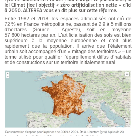
loi Climat fixe l’objectif « zéro artificialisation nette » d’ici
à 2050. ALTEREA vous en dit plus sur cette réforme.
Entre 1982 et 2018, les espaces artificialisés ont crû de
72 % en France métropolitaine, passant de 2,9 à 5 millions
d'hectares (Source : Agreste), soit en moyenne
57 600 hectares par an. L'artificialisation des sols est bien
supérieure à la moyenne européenne et croit plus
rapidement que la population. Il arrive que l'étalement
urbain soit accompagné d'un « mitage des territoires » – un
terme utilisé pour qualifier l’éparpillement diffus d’habitats
et de constructions sur un territoire initialement rural.