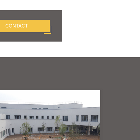
CONTACT