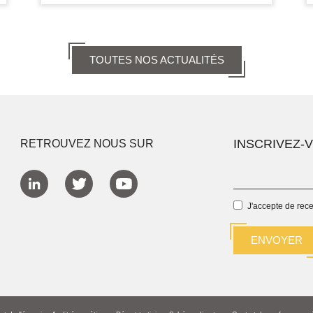
TOUTES NOS ACTUALITÉS
INSCRIVEZ-
RETROUVEZ NOUS SUR
J'accepte de rec