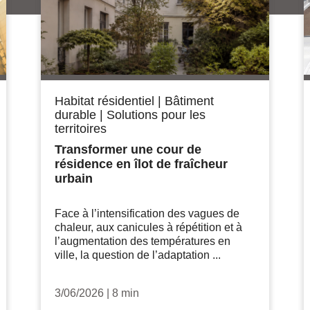
Habitat résidentiel
|
Bâtiment
durable
|
Solutions pour les
territoires
Transformer une cour de
résidence en îlot de fraîcheur
urbain
Face à l’intensification des vagues de
chaleur, aux canicules à répétition et à
l’augmentation des températures en
ville, la question de l’adaptation ...
3/06/2026
|
8 min