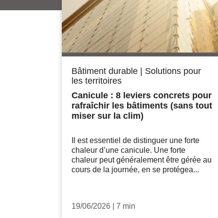
Bâtiment durable
|
Solutions pour
les territoires
Canicule : 8 leviers concrets pour
rafraîchir les bâtiments (sans tout
miser sur la clim)
Il est essentiel de distinguer une forte
chaleur d’une canicule. Une forte
chaleur peut généralement être gérée au
cours de la journée, en se protégea...
19/06/2026
|
7 min