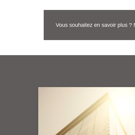
Vous souhaitez en savoir plus ? 