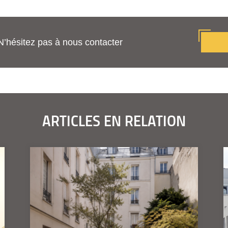
N’hésitez pas à nous contacter
ARTICLES EN RELATION