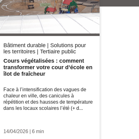
Bâtiment durable
|
Solutions pour
les territoires
|
Tertiaire public
Cours végétalisées : comment
transformer votre cour d’école en
îlot de fraîcheur
Face à l’intensification des vagues de
chaleur en ville, des canicules à
répétition et des hausses de température
dans les locaux scolaires l’été (+ d...
14/04/2026
|
6 min