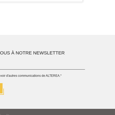
VOUS À NOTRE NEWSLETTER
evoir d'autres communications de ALTEREA.
*