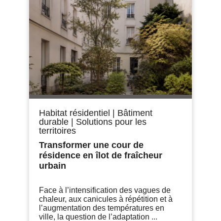
Habitat résidentiel
|
Bâtiment
durable
|
Solutions pour les
territoires
Transformer une cour de
résidence en îlot de fraîcheur
urbain
Face à l’intensification des vagues de
chaleur, aux canicules à répétition et à
l’augmentation des températures en
ville, la question de l’adaptation ...