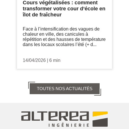
Cours végétalisées : comment
transformer votre cour d’école en
îlot de fraîcheur
Face à l’intensification des vagues de
chaleur en ville, des canicules à
répétition et des hausses de température
dans les locaux scolaires l’été (+ d...
14/04/2026
|
6 min
TOUTES NOS ACTUALITÉS