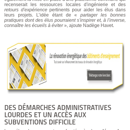
recenserait les ressources locales d'ingénierie et des
retours d'expérience
pertinents pour aider les élus dans
leurs projets. L’idée étant de
«
partager les bonnes
pratiques dont des élus pourraient s'inspirer et, à l'inverse,
connaître les écueils à éviter
»,
ajoute Nadège Havet.
DES DÉMARCHES ADMINISTRATIVES
LOURDES ET UN ACCÈS AUX
SUBVENTIONS DIFFICILE