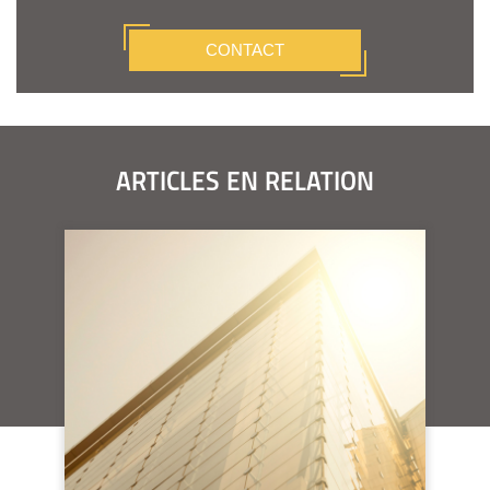
CONTACT
ARTICLES EN RELATION