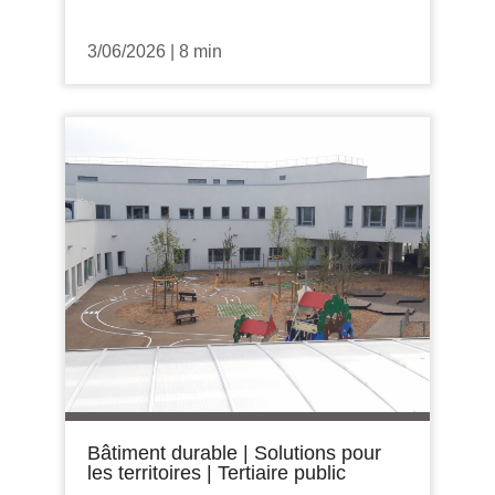
3/06/2026
|
8 min
Bâtiment durable
|
Solutions pour
les territoires
|
Tertiaire public