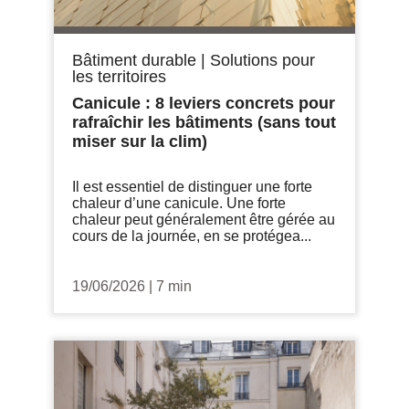
Bâtiment durable
|
Solutions pour
les territoires
Canicule : 8 leviers concrets pour
rafraîchir les bâtiments (sans tout
miser sur la clim)
Il est essentiel de distinguer une forte
chaleur d’une canicule. Une forte
chaleur peut généralement être gérée au
cours de la journée, en se protégea...
19/06/2026
|
7 min