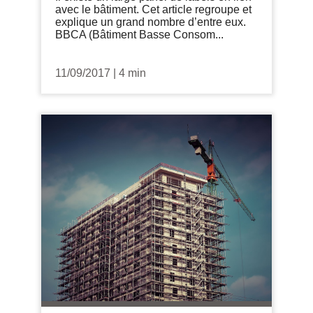
avec le bâtiment. Cet article regroupe et
explique un grand nombre d’entre eux.
BBCA (Bâtiment Basse Consom...
11/09/2017
|
4 min