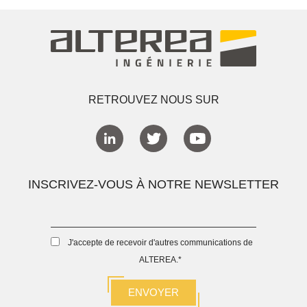
RETROUVEZ NOUS SUR
INSCRIVEZ-VOUS À NOTRE NEWSLETTER
J'accepte de recevoir d'autres communications de
ALTEREA.
*