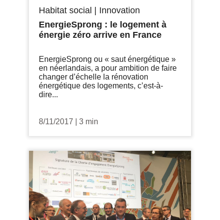
Habitat social
|
Innovation
EnergieSprong : le logement à
énergie zéro arrive en France
EnergieSprong ou « saut énergétique »
en néerlandais, a pour ambition de faire
changer d’échelle la rénovation
énergétique des logements, c’est-à-
dire...
8/11/2017
|
3 min