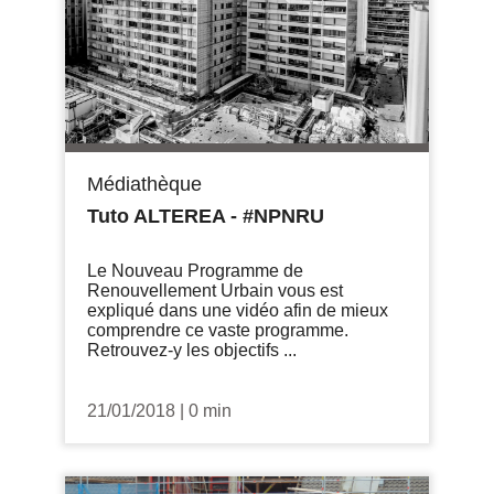
Médiathèque
Tuto ALTEREA - #NPNRU
Le Nouveau Programme de
Renouvellement Urbain vous est
expliqué dans une vidéo afin de mieux
comprendre ce vaste programme.
Retrouvez-y les objectifs ...
21/01/2018
|
0 min