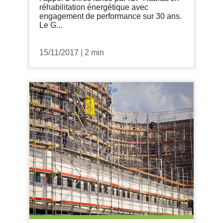
réhabilitation énergétique avec
engagement de performance sur 30 ans.
Le G...
15/11/2017
|
2 min