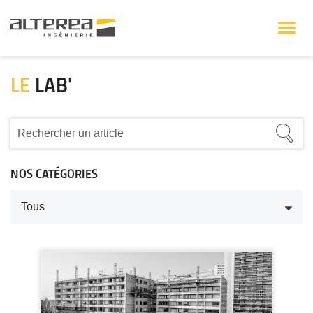
LE
LAB'
NOS CATÉGORIES
Tous