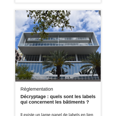
Réglementation
Décryptage : quels sont les labels
qui concernent les bâtiments ?
Il existe un large panel de labels en lien