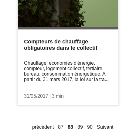
Compteurs de chauffage
obligatoires dans le collectif
Chauffage, économies d'énergie,
compteur, logement collectif, tertiaire,
bureau, consommation énergétique. A
partir du 31 mars 2017, la loi sur la tra...
31/05/2017
|
3 min
précédent
87
88
89
90
Suivant