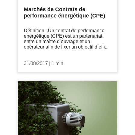
Marchés de Contrats de
performance énergétique (CPE)
Définition : Un contrat de performance
énergétique (CPE) est un partenariat
entre un maître d’ouvrage et un
opérateur afin de fixer un objectif d’effi...
31/08/2017
|
1 min