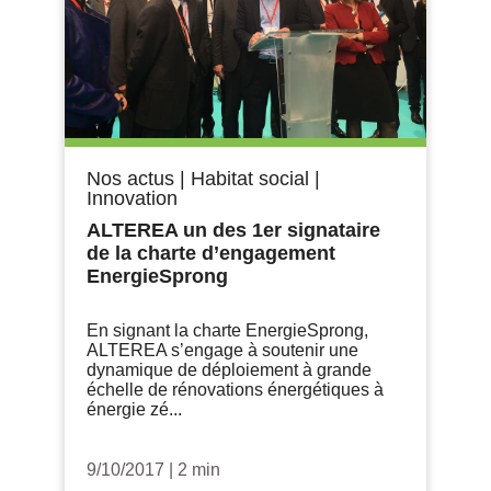
Nos actus
|
Habitat social
|
Innovation
ALTEREA un des 1er signataire
de la charte d’engagement
EnergieSprong
En signant la charte EnergieSprong,
ALTEREA s’engage à soutenir une
dynamique de déploiement à grande
échelle de rénovations énergétiques à
énergie zé...
9/10/2017
|
2 min