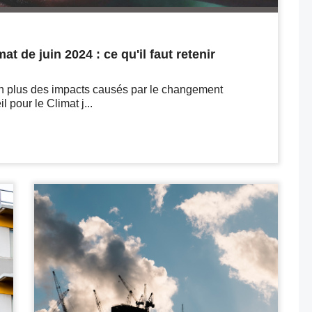
t de juin 2024 : ce qu'il faut retenir
 en plus des impacts causés par le changement
 pour le Climat j...