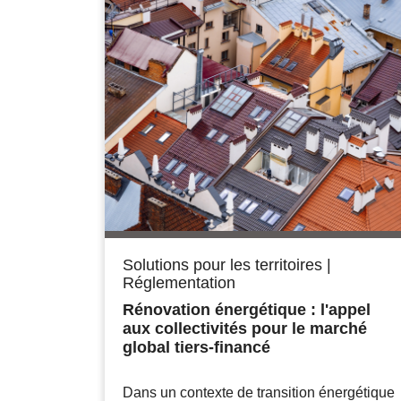
Solutions pour les territoires
|
Réglementation
Rénovation énergétique : l'appel
aux collectivités pour le marché
global tiers-financé
Dans un contexte de transition énergétique