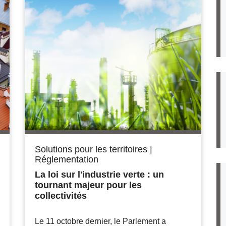
Solutions pour les territoires
|
Réglementation
La loi sur l'industrie verte : un
tournant majeur pour les
collectivités
Le 11 octobre dernier, le Parlement a