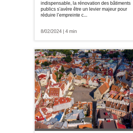
indispensable, la rénovation des bâtiments
publics s'avère être un levier majeur pour
réduire l’empreinte c...
8/02/2024
|
4 min