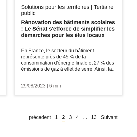
Solutions pour les territoires
|
Tertiaire
public
Rénovation des bâtiments scolaires
: Le Sénat s'efforce de simplifier les
démarches pour les élus locaux
En France, le secteur du bâtiment
représente près de 45 % de la
consommation d'énergie finale et 27 % des
émissions de gaz à effet de serre. Ainsi, la...
29/08/2023
|
6 min
précédent
1
2
3
4
...
13
Suivant