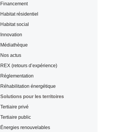
Financement
Habitat résidentiel
Habitat social
Innovation
Médiathèque
Nos actus
REX (retours d’expérience)
Réglementation
Réhabilitation énergétique
Solutions pour les territoires
Tertiaire privé
Tertiaire public
Énergies renouvelables