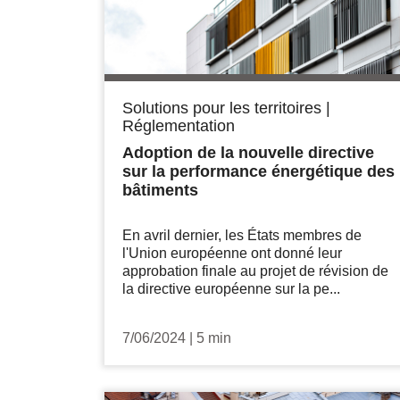
Solutions pour les territoires
|
Réglementation
Adoption de la nouvelle directive
sur la performance énergétique des
bâtiments
En avril dernier, les États membres de
l'Union européenne ont donné leur
approbation finale au projet de révision de
la directive européenne sur la pe...
7/06/2024
|
5 min