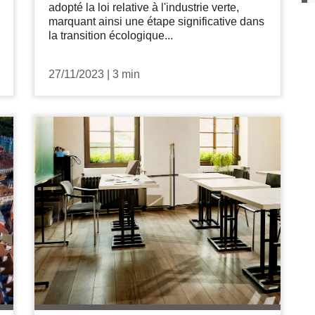
adopté la loi relative à l'industrie verte,
marquant ainsi une étape significative dans
la transition écologique...
27/11/2023
|
3 min