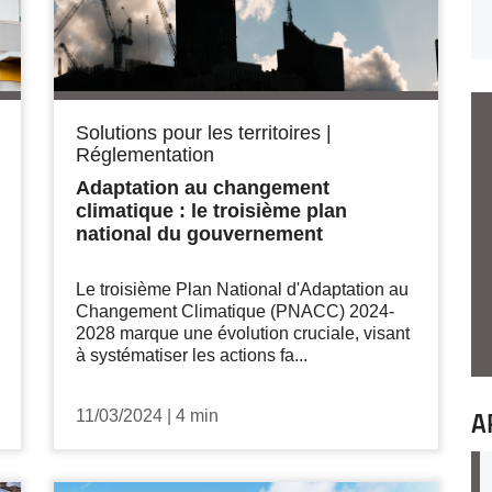
Solutions pour les territoires
|
Réglementation
Adaptation au changement
climatique : le troisième plan
national du gouvernement
Le troisième Plan National d'Adaptation au
Changement Climatique (PNACC) 2024-
2028 marque une évolution cruciale, visant
à systématiser les actions fa...
11/03/2024
|
4 min
A