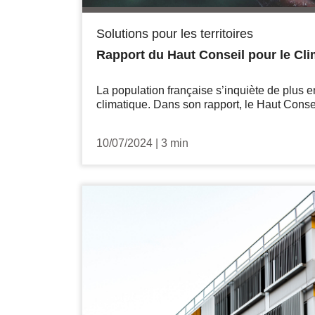
Solutions pour les territoires
Rapport du Haut Conseil pour le Clima
La population française s’inquiète de plus
climatique. Dans son rapport, le Haut Conseil
10/07/2024
|
3 min